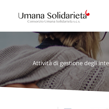
Attività di gestione degli int