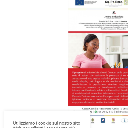
Utilizziamo i cookie sul nostro sito