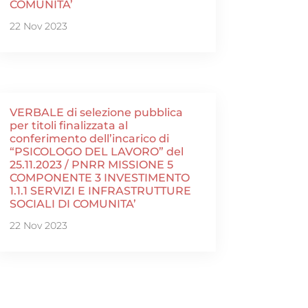
COMUNITA’
22 Nov 2023
VERBALE di selezione pubblica
per titoli finalizzata al
conferimento dell’incarico di
“PSICOLOGO DEL LAVORO” del
25.11.2023 / PNRR MISSIONE 5
COMPONENTE 3 INVESTIMENTO
1.1.1 SERVIZI E INFRASTRUTTURE
SOCIALI DI COMUNITA’
22 Nov 2023