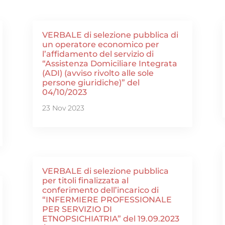
VERBALE di selezione pubblica di
un operatore economico per
l’affidamento del servizio di
“Assistenza Domiciliare Integrata
(ADI) (avviso rivolto alle sole
persone giuridiche)” del
04/10/2023
23 Nov 2023
VERBALE di selezione pubblica
per titoli finalizzata al
conferimento dell’incarico di
“INFERMIERE PROFESSIONALE
PER SERVIZIO DI
ETNOPSICHIATRIA” del 19.09.2023