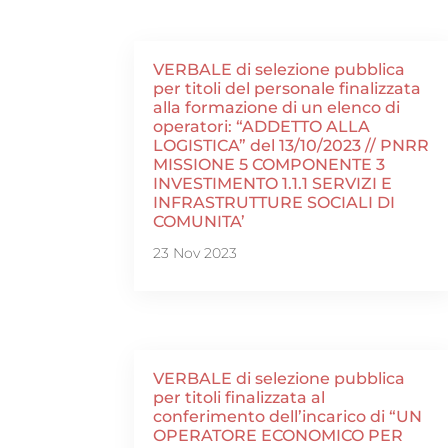
VERBALE di selezione pubblica
per titoli del personale finalizzata
alla formazione di un elenco di
operatori: “ADDETTO ALLA
LOGISTICA” del 13/10/2023 // PNRR
MISSIONE 5 COMPONENTE 3
INVESTIMENTO 1.1.1 SERVIZI E
INFRASTRUTTURE SOCIALI DI
COMUNITA’
23 Nov 2023
VERBALE di selezione pubblica
per titoli finalizzata al
conferimento dell’incarico di “UN
OPERATORE ECONOMICO PER