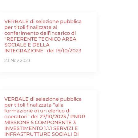
VERBALE di selezione pubblica
per titoli finalizzata al
conferimento dell’incarico di
“REFERENTE TECNICO AREA
SOCIALE E DELLA
INTEGRAZIONE” del 19/10/2023
23 Nov 2023
VERBALE di selezione pubblica
per titoli finalizzata “alla
formazione di un elenco di
operatori” del 27/10/2023 / PNRR
MISSIONE 5 COMPONENTE 3
INVESTIMENTO 1.1.1 SERVIZI E
INFRASTRUTTURE SOCIALI DI