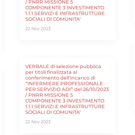
/ PNRR MISSIONE 5
COMPONENTE 3 INVESTIMENTO
1.1.1 SERVIZI E INFRASTRUTTURE
SOCIALI DI COMUNITA’
22 Nov 2023
VERBALE di selezione pubblica
per titoli finalizzata al
conferimento dell’incarico di
“INFERMIERE PROFESSIONALE
PER SERVIZIO ADI” del 26/10/2023
/ PNRR MISSIONE 5
COMPONENTE 3 INVESTIMENTO
1.1.1 SERVIZI E INFRASTRUTTURE
SOCIALI DI COMUNITA’
22 Nov 2023