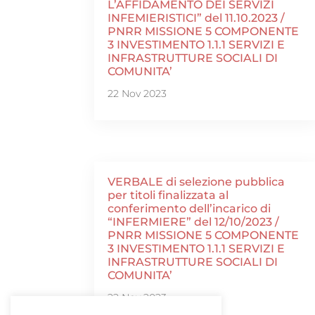
L’AFFIDAMENTO DEI SERVIZI
INFEMIERISTICI” del 11.10.2023 /
PNRR MISSIONE 5 COMPONENTE
3 INVESTIMENTO 1.1.1 SERVIZI E
INFRASTRUTTURE SOCIALI DI
COMUNITA’
22 Nov 2023
VERBALE di selezione pubblica
per titoli finalizzata al
conferimento dell’incarico di
“INFERMIERE” del 12/10/2023 /
PNRR MISSIONE 5 COMPONENTE
3 INVESTIMENTO 1.1.1 SERVIZI E
INFRASTRUTTURE SOCIALI DI
COMUNITA’
22 Nov 2023