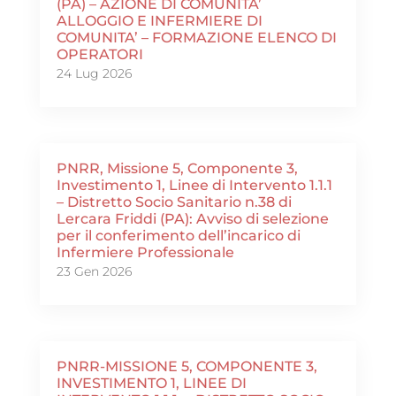
(PA) – AZIONE DI COMUNITA’
ALLOGGIO E INFERMIERE DI
COMUNITA’ – FORMAZIONE ELENCO DI
OPERATORI
24 Lug 2026
PNRR, Missione 5, Componente 3,
Investimento 1, Linee di Intervento 1.1.1
– Distretto Socio Sanitario n.38 di
Lercara Friddi (PA): Avviso di selezione
per il conferimento dell’incarico di
Infermiere Professionale
23 Gen 2026
PNRR-MISSIONE 5, COMPONENTE 3,
INVESTIMENTO 1, LINEE DI