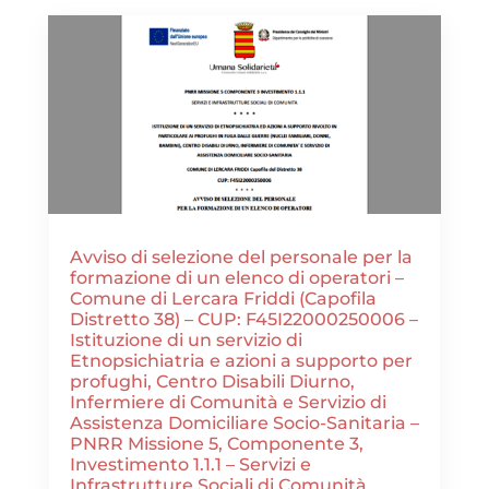
Avviso di selezione del personale per la
formazione di un elenco di operatori –
Comune di Lercara Friddi (Capofila
Distretto 38) – CUP: F45I22000250006 –
Istituzione di un servizio di
Etnopsichiatria e azioni a supporto per
profughi, Centro Disabili Diurno,
Infermiere di Comunità e Servizio di
Assistenza Domiciliare Socio-Sanitaria –
PNRR Missione 5, Componente 3,
Investimento 1.1.1 – Servizi e
Infrastrutture Sociali di Comunità