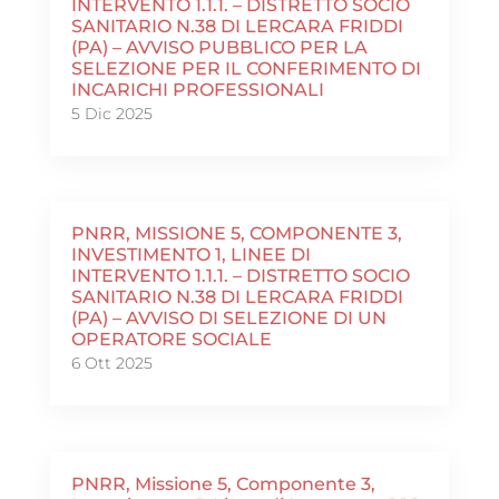
INTERVENTO 1.1.1. – DISTRETTO SOCIO
SANITARIO N.38 DI LERCARA FRIDDI
(PA) – AVVISO PUBBLICO PER LA
SELEZIONE PER IL CONFERIMENTO DI
INCARICHI PROFESSIONALI
5 Dic 2025
PNRR, MISSIONE 5, COMPONENTE 3,
INVESTIMENTO 1, LINEE DI
INTERVENTO 1.1.1. – DISTRETTO SOCIO
SANITARIO N.38 DI LERCARA FRIDDI
(PA) – AVVISO DI SELEZIONE DI UN
OPERATORE SOCIALE
6 Ott 2025
PNRR, Missione 5, Componente 3,