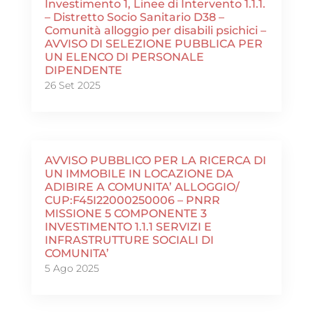
Investimento 1, Linee di Intervento 1.1.1.
– Distretto Socio Sanitario D38 –
Comunità alloggio per disabili psichici –
AVVISO DI SELEZIONE PUBBLICA PER
UN ELENCO DI PERSONALE
DIPENDENTE
26 Set 2025
AVVISO PUBBLICO PER LA RICERCA DI
UN IMMOBILE IN LOCAZIONE DA
ADIBIRE A COMUNITA’ ALLOGGIO/
CUP:F45I22000250006 – PNRR
MISSIONE 5 COMPONENTE 3
INVESTIMENTO 1.1.1 SERVIZI E
INFRASTRUTTURE SOCIALI DI
COMUNITA’
5 Ago 2025