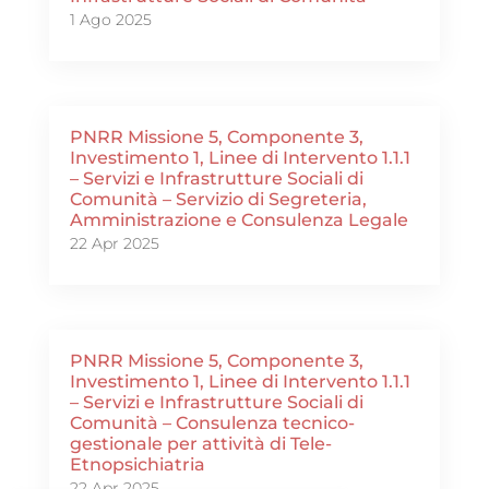
1 Ago 2025
PNRR Missione 5, Componente 3,
Investimento 1, Linee di Intervento 1.1.1
– Servizi e Infrastrutture Sociali di
Comunità – Servizio di Segreteria,
Amministrazione e Consulenza Legale
22 Apr 2025
PNRR Missione 5, Componente 3,
Investimento 1, Linee di Intervento 1.1.1
– Servizi e Infrastrutture Sociali di
Comunità – Consulenza tecnico-
gestionale per attività di Tele-
Etnopsichiatria
22 Apr 2025