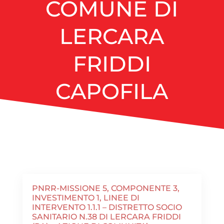
COMUNE DI
LERCARA
FRIDDI
CAPOFILA
PNRR-MISSIONE 5, COMPONENTE 3,
INVESTIMENTO 1, LINEE DI
INTERVENTO 1.1.1 – DISTRETTO SOCIO
SANITARIO N.38 DI LERCARA FRIDDI