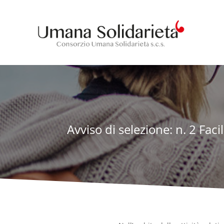
Avviso di selezione: n. 2 Fa