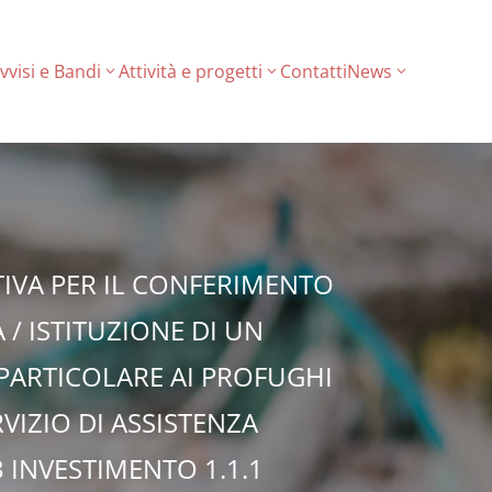
vvisi e Bandi
Attività e progetti
Contatti
News
IVA PER IL CONFERIMENTO
 / ISTITUZIONE DI UN
 PARTICOLARE AI PROFUGHI
VIZIO DI ASSISTENZA
 INVESTIMENTO 1.1.1