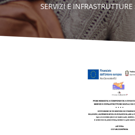
SERVIZI E INFRASTRUTTURE