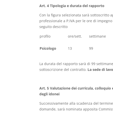
Art. 4 Tipologia e durata del rapporto
Con la figura selezionata sarà sottoscritto a
professionale a P.IVA per le ore di impegno
seguito descritto
profilo
ore/sett.
settimane
Psicologo
13
99
La durata del rapporto sarà di 99 settimane 
sottoscrizione del contratto.
La sede di lavo
Art. 5 Valutazione dei curricula, colloquio
degli idonei
Successivamente alla scadenza del termine 
domande, sarà nominata apposita Commissi