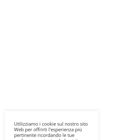
Utilizziamo i cookie sul nostro sito
Web per offrirti l'esperienza più
pertinente ricordando le tue