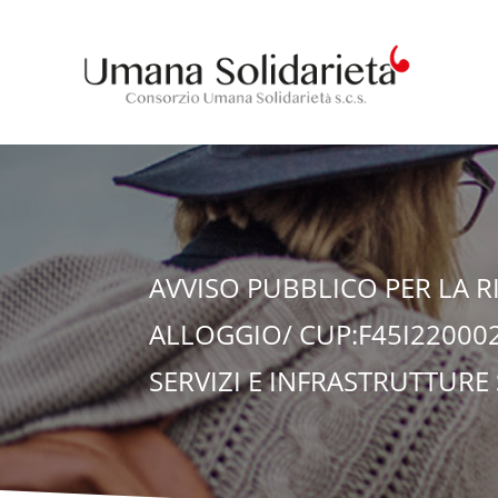
AVVISO PUBBLICO PER LA R
ALLOGGIO/ CUP:F45I22000
SERVIZI E INFRASTRUTTURE