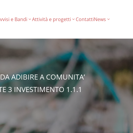
vvisi e Bandi
Attività e progetti
Contatti
News
 DA ADIBIRE A COMUNITA’
E 3 INVESTIMENTO 1.1.1