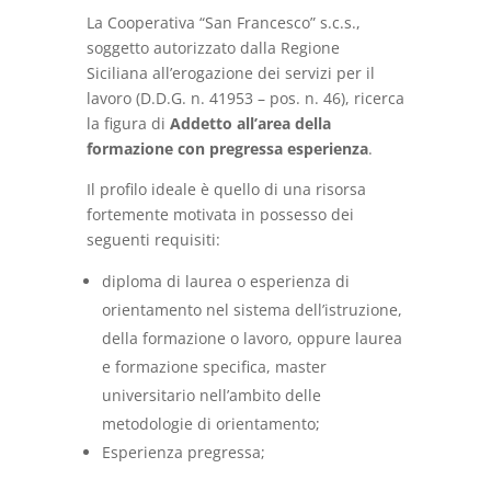
La Cooperativa “San Francesco” s.c.s.,
soggetto autorizzato dalla Regione
Siciliana all’erogazione dei servizi per il
lavoro (D.D.G. n. 41953 – pos. n. 46), ricerca
la figura di
Addetto all’area della
formazione con pregressa esperienza
.
Il profilo ideale è quello di una risorsa
fortemente motivata in possesso dei
seguenti requisiti:
diploma di laurea o esperienza di
orientamento nel sistema dell’istruzione,
della formazione o lavoro, oppure laurea
e formazione specifica, master
universitario nell’ambito delle
metodologie di orientamento;
Esperienza pregressa;