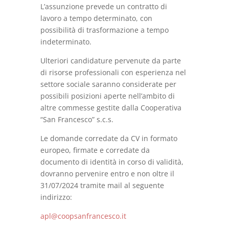
L’assunzione prevede un contratto di
lavoro a tempo determinato, con
possibilità di trasformazione a tempo
indeterminato.
Ulteriori candidature pervenute da parte
di risorse professionali con esperienza nel
settore sociale saranno considerate per
possibili posizioni aperte nell’ambito di
altre commesse gestite dalla Cooperativa
“San Francesco” s.c.s.
Le domande corredate da CV in formato
europeo, firmate e corredate da
documento di identità in corso di validità,
dovranno pervenire entro e non oltre il
31/07/2024 tramite mail al seguente
indirizzo:
apl@coopsanfrancesco.it