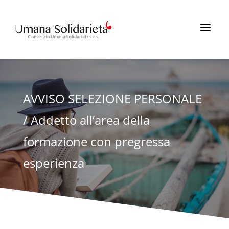
a
AVVISO SELEZIONE PERSONALE
/ Addetto all’area della
formazione con pregressa
esperienza