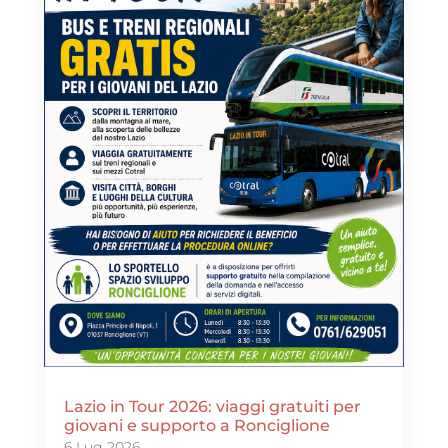
Lazio in Tour 2026: viaggi gratuiti per
giovani e supporto a Ronciglione
6 Lug 2026