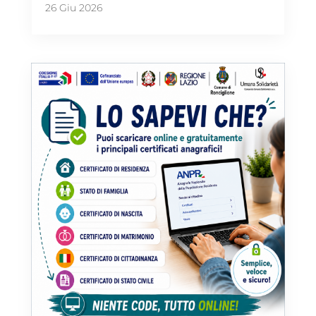
26 Giu 2026