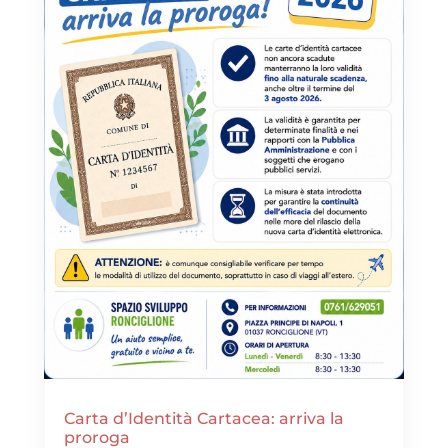
Carta d’Identità Cartacea: arriva la
proroga