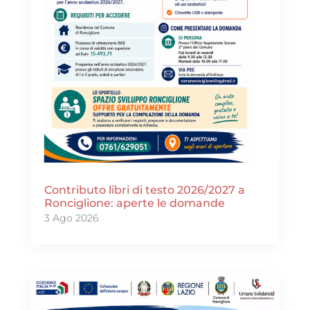
Contributo libri di testo 2026/2027 a
Ronciglione: aperte le domande
3 Ago 2026