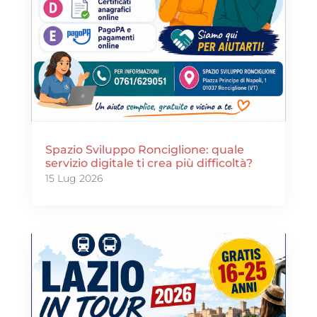
Spazio Sviluppo Ronciglione: quale
servizio digitale ti crea più difficoltà?
15 Lug 2026