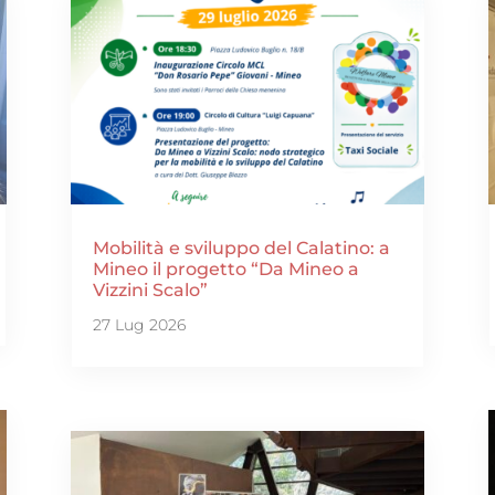
Mobilità e sviluppo del Calatino: a
Mineo il progetto “Da Mineo a
Vizzini Scalo”
27 Lug 2026