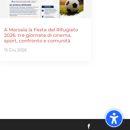
A Marsala la Festa del Rifugiato
2026: tre giornate di cinema,
sport, confronto e comunità
15 Giu 2026