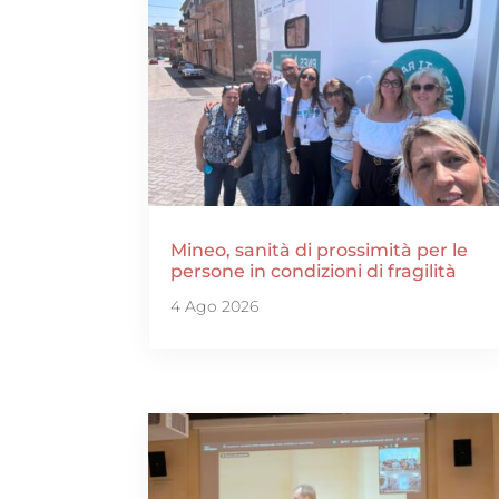
Mineo, sanità di prossimità per le
persone in condizioni di fragilità
4 Ago 2026