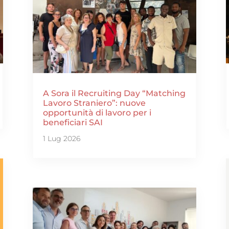
A Sora il Recruiting Day “Matching
Lavoro Straniero”: nuove
opportunità di lavoro per i
beneficiari SAI
1 Lug 2026