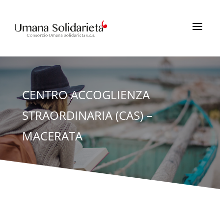
a
CENTRO ACCOGLIENZA
STRAORDINARIA (CAS) –
MACERATA