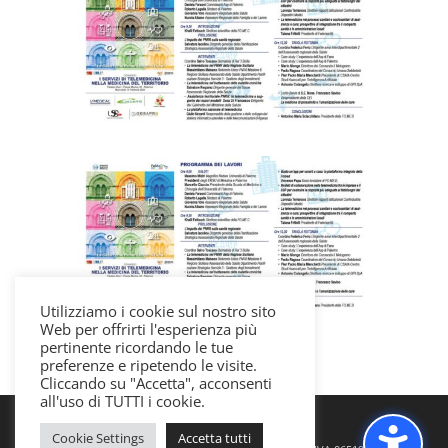
Utilizziamo i cookie sul nostro sito
Web per offrirti l'esperienza più
pertinente ricordando le tue
preferenze e ripetendo le visite.
Cliccando su "Accetta", acconsenti
all'uso di TUTTI i cookie.
Cookie Settings
Accetta tutti