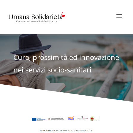
a
Cura, prossimità ed innovazione
nei servizi socio-sanitari