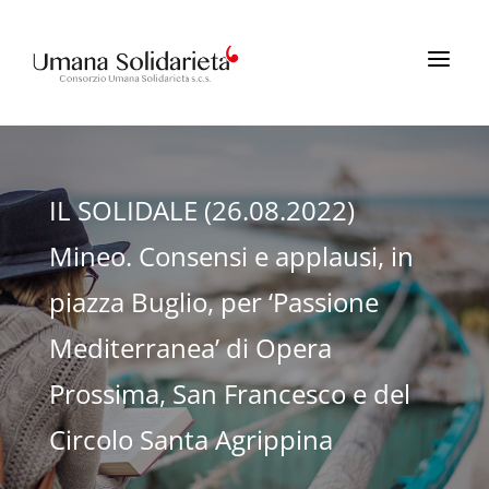
a
IL SOLIDALE (26.08.2022)
Mineo. Consensi e applausi, in
piazza Buglio, per ‘Passione
Mediterranea’ di Opera
Prossima, San Francesco e del
Circolo Santa Agrippina