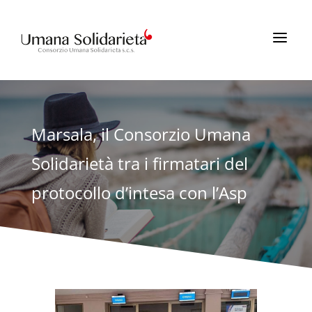
a
Marsala, il Consorzio Umana
Solidarietà tra i firmatari del
protocollo d’intesa con l’Asp