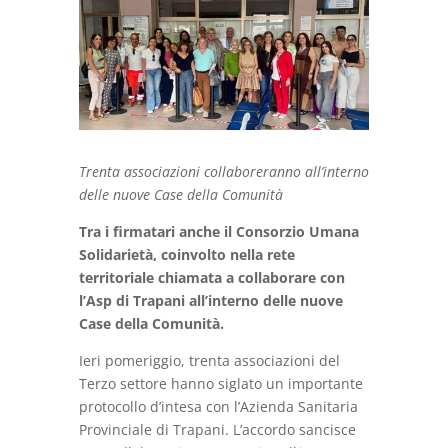
Trenta associazioni collaboreranno all’interno
delle nuove Case della Comunità
Tra i firmatari anche il Consorzio Umana
Solidarietà, coinvolto nella rete
territoriale chiamata a collaborare con
l’Asp di Trapani all’interno delle nuove
Case della Comunità.
Ieri pomeriggio, trenta associazioni del
Terzo settore hanno siglato un importante
protocollo d’intesa con l’Azienda Sanitaria
Provinciale di Trapani. L’accordo sancisce