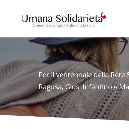
Per il ventennale della Ret
Ragusa, Giusi Infantino e Mar