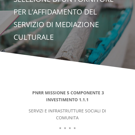
PER L’AFFIDAMENTO DEL
SERVIZIO DI MEDIAZIONE
CULTURALE
PNRR MISSIONE 5 COMPONENTE 3
INVESTIMENTO 1.1.1
SERVIZI E INFRASTRUTTURE SOCIALI DI
COMUNITA
* * * *