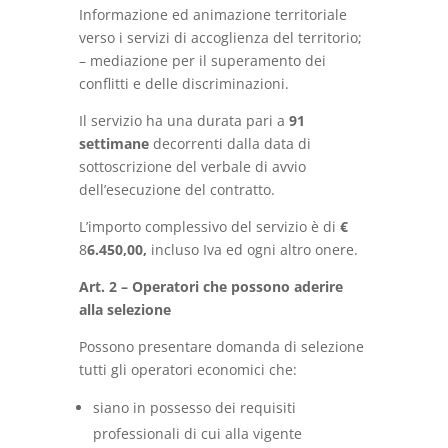
Informazione ed animazione territoriale
verso i servizi di accoglienza del territorio;
– mediazione per il superamento dei
conflitti e delle discriminazioni.
Il servizio ha una durata pari a
91
settimane
decorrenti dalla data di
sottoscrizione del verbale di avvio
dell’esecuzione del contratto.
L’importo complessivo del servizio è di
€
8
6.450,00,
incluso Iva ed ogni altro onere.
Art. 2 – Operatori che possono aderire
alla selezione
Possono presentare domanda di selezione
tutti gli operatori economici che:
siano in possesso dei requisiti
professionali di cui alla vigente