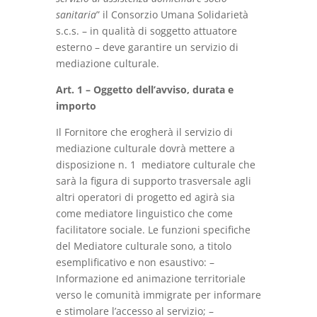
sanitaria
” il Consorzio Umana Solidarietà
s.c.s. – in qualità di soggetto attuatore
esterno – deve garantire un servizio di
mediazione culturale.
Art. 1 – Oggetto dell’avviso, durata e
importo
Il Fornitore che erogherà il servizio di
mediazione culturale dovrà mettere a
disposizione n. 1 mediatore culturale che
sarà la figura di supporto trasversale agli
altri operatori di progetto ed agirà sia
come mediatore linguistico che come
facilitatore sociale. Le funzioni specifiche
del Mediatore culturale sono, a titolo
esemplificativo e non esaustivo: –
Informazione ed animazione territoriale
verso le comunità immigrate per informare
e stimolare l’accesso al servizio; –