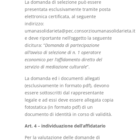
La domanda di selezione può essere
presentata esclusivamente tramite posta
elettronica certificata, al seguente
indirizzo:
umanasolidarieta@pec.consorzioumanasolidarieta.it
e deve riportante nell’oggetto la seguente
dicitura: “
Domanda di partecipazione
all’avviso di selezione di n. 1 operatore
economico per l’affidamento diretto del
servizio di mediazione culturale
”.
La domanda ed i documenti allegati
(esclusivamente in formato pdf), devono
essere sottoscritti dal rappresentante
legale e ad essi deve essere allegata copia
fotostatica (in formato pdf) di un
documento di identità in corso di validità.
Art. 4 – individuazione dell’affidatario
Per la valutazione delle domande di