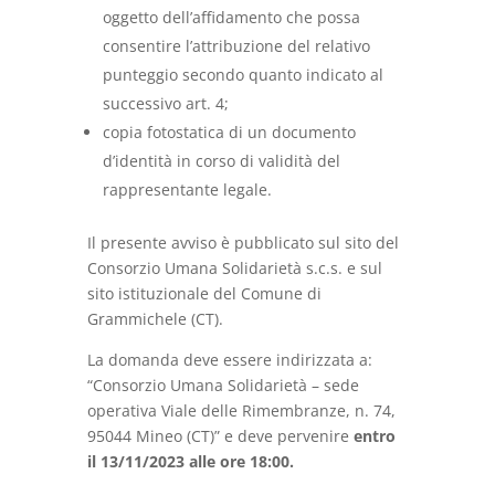
oggetto dell’affidamento che possa
consentire l’attribuzione del relativo
punteggio secondo quanto indicato al
successivo art. 4;
copia fotostatica di un documento
d’identità in corso di validità del
rappresentante legale.
Il presente avviso è pubblicato sul sito del
Consorzio Umana Solidarietà s.c.s. e sul
sito istituzionale del Comune di
Grammichele (CT).
La domanda deve essere indirizzata a:
“Consorzio Umana Solidarietà – sede
operativa Viale delle Rimembranze, n. 74,
95044 Mineo (CT)” e deve pervenire
entro
il 13/11/2023 alle ore 18:00.