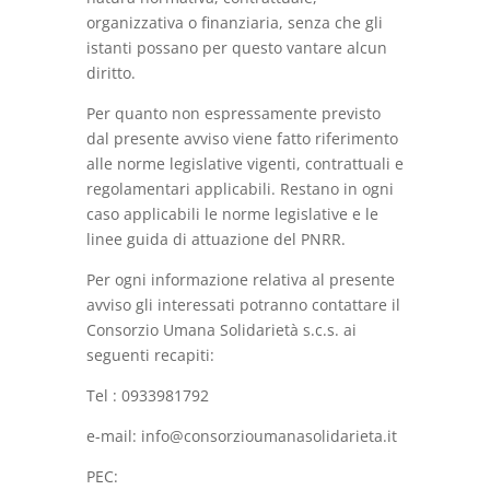
organizzativa o finanziaria, senza che gli
istanti possano per questo vantare alcun
diritto.
Per quanto non espressamente previsto
dal presente avviso viene fatto riferimento
alle norme legislative vigenti, contrattuali e
regolamentari applicabili. Restano in ogni
caso applicabili le norme legislative e le
linee guida di attuazione del PNRR.
Per ogni informazione relativa al presente
avviso gli interessati potranno contattare il
Consorzio Umana Solidarietà s.c.s. ai
seguenti recapiti:
Tel : 0933981792
e-mail: info@consorzioumanasolidarieta.it
PEC: