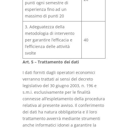
punti ogni semestre di
esperienza fino ad un
massimo di punti 20
3. Adeguatezza della
metodologia di intervento
per garantire l’efficacia e
40
l’efficienza delle attività
svolte
Art. 5 – Trattamento dei dati
I dati forniti dagli operatori economici
verranno trattati ai sensi del decreto
legislativo del 30 giugno 2003, n. 196 e
s.m.i. esclusivamente per le finalità
connesse all’espletamento della procedura
relativa al presente avviso. Il conferimento
dei dati ha natura obbligatoria e il loro
trattamento avverrà mediante strumenti
anche informatici idonei a garantire la