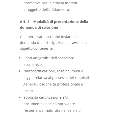
normativa per le attività inerenti
all’oggetto dell’affidamento;
Art. 3 – Modalità di presentazione della
domanda di selezione
Gli interessati potranno inviare la
domanda di partecipazione all’avviso in
oggetto contenente:
i dati anagrafici dell’operatore
economico;
l’autocertificazione, resa nei modi di
legge, relativa al possesso dei requisiti
generali, d’idoneità professionale e
tecnica;
apposita certificazione e/o
documentazione comprovante
l’esperienza maturata nel servizio