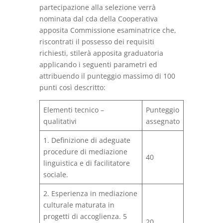
partecipazione alla selezione verrà
nominata dal cda della Cooperativa
apposita Commissione esaminatrice che,
riscontrati il possesso dei requisiti
richiesti, stilerà apposita graduatoria
applicando i seguenti parametri ed
attribuendo il punteggio massimo di 100
punti così descritto:
Elementi tecnico –
Punteggio
qualitativi
assegnato
1. Definizione di adeguate
procedure di mediazione
40
linguistica e di facilitatore
sociale.
2. Esperienza in mediazione
culturale maturata in
progetti di accoglienza. 5
20