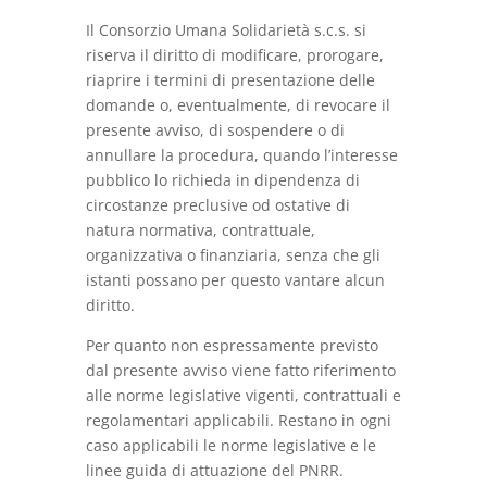
Il Consorzio Umana Solidarietà s.c.s. si
riserva il diritto di modificare, prorogare,
riaprire i termini di presentazione delle
domande o, eventualmente, di revocare il
presente avviso, di sospendere o di
annullare la procedura, quando l’interesse
pubblico lo richieda in dipendenza di
circostanze preclusive od ostative di
natura normativa, contrattuale,
organizzativa o finanziaria, senza che gli
istanti possano per questo vantare alcun
diritto.
Per quanto non espressamente previsto
dal presente avviso viene fatto riferimento
alle norme legislative vigenti, contrattuali e
regolamentari applicabili. Restano in ogni
caso applicabili le norme legislative e le
linee guida di attuazione del PNRR.