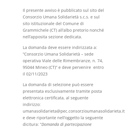
Il presente avviso è pubblicato sul sito del
Consorzio Umana Solidarietà s.c.s. e sul
sito istituzionale del Comune di
Grammichele (CT) all’albo pretorio nonché
nell’apposita sezione dedicata.
La domanda deve essere indirizzata a:
“Consorzio Umana Solidarietà – sede
operativa Viale delle Rimembranze, n. 74,
95044 Mineo (CT)” e deve pervenire entro
il 02/11/2023
La domanda di selezione può essere
presentata esclusivamente tramite posta
elettronica certificata, al seguente
indirizzo:
umanasolidarieta@pec.consorzioumanasolidarieta.it
e deve riportante nell’oggetto la seguente
dicitura: “
Domanda di partecipazione