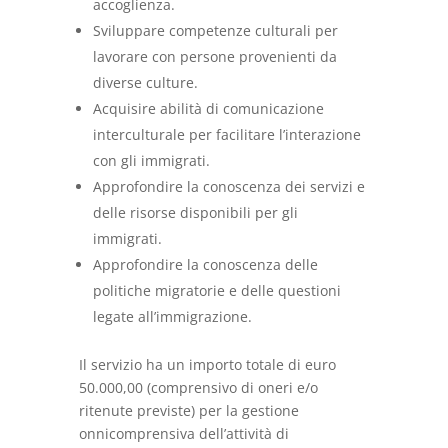
accoglienza.
Sviluppare competenze culturali per
lavorare con persone provenienti da
diverse culture.
Acquisire abilità di comunicazione
interculturale per facilitare l’interazione
con gli immigrati.
Approfondire la conoscenza dei servizi e
delle risorse disponibili per gli
immigrati.
Approfondire la conoscenza delle
politiche migratorie e delle questioni
legate all’immigrazione.
Il servizio ha un importo totale di euro
50.000,00 (comprensivo di oneri e/o
ritenute previste) per la gestione
onnicomprensiva dell’attività di