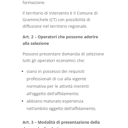
formazione.
Il territorio di intervento è il Comune di
Grammichele (CT) con possibilità di
diffusione nel territorio regionale.
Art. 2 – Operatori che possono aderire
alla selezione
Possono presentare domanda di selezione
tutti gli operatori economici che:
siano in possesso dei requisiti
professionali di cui alla vigente
normativa per le attività inerenti
all’oggetto dell’affidamento;
abbiano maturato esperienza
nell’ambito oggetto dell’affidamento.
Art. 3 – Modalità di presentazione della