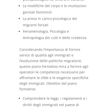
Le modifiche del corpo e le mutilazioni
genitali femminili
La presa in carico psicologica dei
migranti forzati
Fenomenologia, Psicologia e
Antropologia dei culti e delle credenze.
Considerando l’importanza di fornire
servizi di qualità agli immigrati e
l’evoluzione delle politiche migratorie,
questo piano formativo mira a fornire agli
operatori le competenze necessarie per
affrontare le sfide e le esigenze specifiche
degli immigrati. Obiettivi del piano
formativo:
Comprendere le leggi, i regolamenti e i
diritti degli immigrati nel paese di