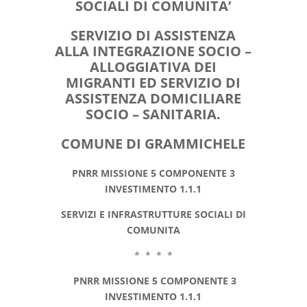
SOCIALI DI COMUNITA’
SERVIZIO DI ASSISTENZA
ALLA INTEGRAZIONE SOCIO –
ALLOGGIATIVA DEI
MIGRANTI ED SERVIZIO DI
ASSISTENZA DOMICILIARE
SOCIO – SANITARIA.
COMUNE DI GRAMMICHELE
PNRR MISSIONE 5 COMPONENTE 3
INVESTIMENTO 1.1.1
SERVIZI E INFRASTRUTTURE SOCIALI DI
COMUNITA
* * * *
PNRR MISSIONE 5 COMPONENTE 3
INVESTIMENTO 1.1.1