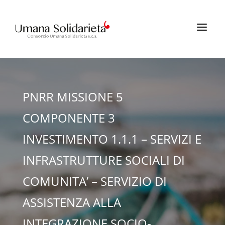
a
PNRR MISSIONE 5
COMPONENTE 3
INVESTIMENTO 1.1.1 – SERVIZI E
INFRASTRUTTURE SOCIALI DI
COMUNITA’ – SERVIZIO DI
ASSISTENZA ALLA
INTEGRAZIONE SOCIO-