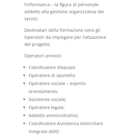
l’informatica – la figura di personale
addetto alla gestione organizzativa dei
servizi.
Destinatari della formazione sono gli
Operatori da impiegare per l’attuazione
del progetto.
Operatori previsti:
Coordinatore d’equipe;
Operatore di sportello;
Operatore sociale – esperto
orientamento;
Assistente sociale;
Operatore legale;
Addetto amministrativo;
Coordinatore Assistenza domiciliare
Integrata (ADI);