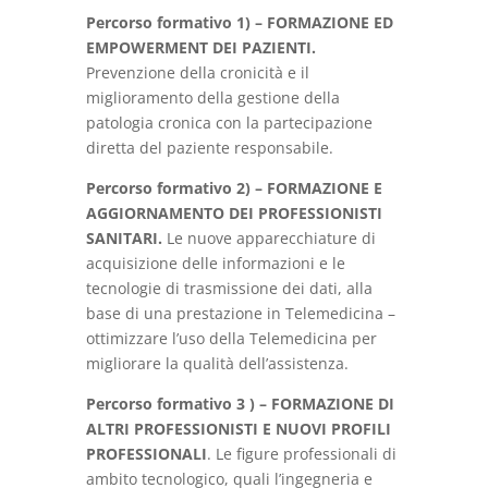
Percorso formativo 1) –
FORMAZIONE ED
EMPOWERMENT DEI PAZIENTI.
Prevenzione della cronicità e il
miglioramento della gestione della
patologia cronica con la partecipazione
diretta del paziente responsabile.
Percorso formativo 2) –
FORMAZIONE E
AGGIORNAMENTO DEI PROFESSIONISTI
SANITARI.
Le nuove apparecchiature di
acquisizione delle informazioni e le
tecnologie di trasmissione dei dati, alla
base di una prestazione in Telemedicina –
ottimizzare l’uso della Telemedicina per
migliorare la qualità dell’assistenza.
Percorso formativo 3 ) –
FORMAZIONE DI
ALTRI PROFESSIONISTI E NUOVI PROFILI
PROFESSIONALI
. Le figure professionali di
ambito tecnologico, quali l’ingegneria e