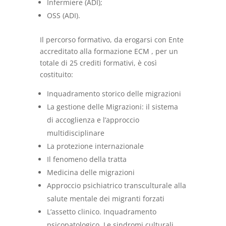
Infermiere (ADI);
OSS (ADI).
Il percorso formativo, da erogarsi con Ente
accreditato alla formazione ECM , per un
totale di 25 crediti formativi, è così
costituito:
Inquadramento storico delle migrazioni
La gestione delle Migrazioni: il sistema
di accoglienza e l’approccio
multidisciplinare
La protezione internazionale
Il fenomeno della tratta
Medicina delle migrazioni
Approccio psichiatrico transculturale alla
salute mentale dei migranti forzati
L’assetto clinico. Inquadramento
psicopatologico. Le sindromi culturali