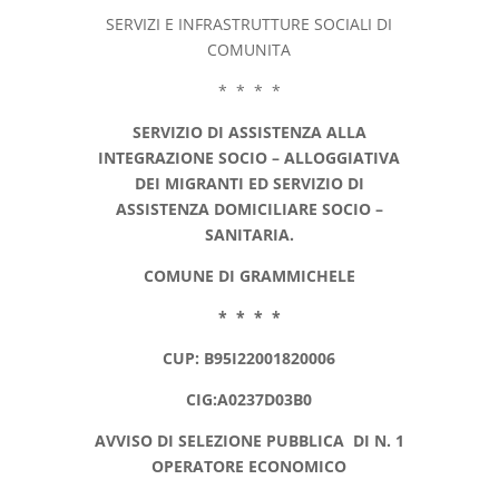
SERVIZI E INFRASTRUTTURE SOCIALI DI
COMUNITA
* * * *
SERVIZIO DI ASSISTENZA ALLA
INTEGRAZIONE SOCIO – ALLOGGIATIVA
DEI MIGRANTI ED SERVIZIO DI
ASSISTENZA DOMICILIARE SOCIO –
SANITARIA.
COMUNE DI GRAMMICHELE
* * * *
CUP: B95I22001820006
CIG:A0237D03B0
AVVISO DI SELEZIONE
PUBBLICA DI N. 1
OPERATORE ECONOMICO