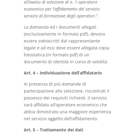
all’avviso di selezione di n. 1 operatore
economico per l’affidamento del servizio
servizio di formazione degli operatori.
”.
La domanda ed i documenti allegati
(esclusivamente in formato pdf), devono
essere sottoscritti dal rappresentante
legale e ad essi deve essere allegata copia
fotostatica (in formato pdf) di un
documento di identità in corso di validità.
Art. 4 – individuazione dell’affidatario
In presenza di più domande di
partecipazione alla selezione, riscontrati il
possesso dei requisiti richiesti, il servizio
sarà affidato all’operatore economico che
abbia dimostrato una maggiore esperienza
nel servizio oggetto dell’affidamento.
Art. 5 – Trattamento dei dati