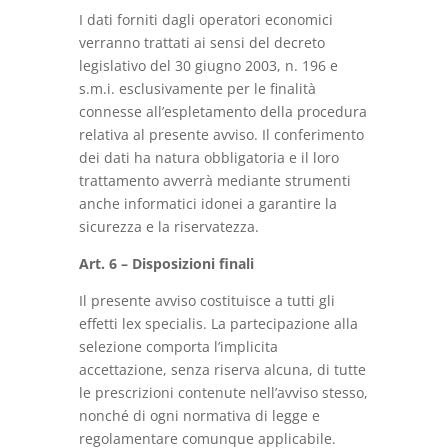
I dati forniti dagli operatori economici
verranno trattati ai sensi del decreto
legislativo del 30 giugno 2003, n. 196 e
s.m.i. esclusivamente per le finalità
connesse all’espletamento della procedura
relativa al presente avviso. Il conferimento
dei dati ha natura obbligatoria e il loro
trattamento avverrà mediante strumenti
anche informatici idonei a garantire la
sicurezza e la riservatezza.
Art. 6 – Disposizioni finali
Il presente avviso costituisce a tutti gli
effetti lex specialis. La partecipazione alla
selezione comporta l’implicita
accettazione, senza riserva alcuna, di tutte
le prescrizioni contenute nell’avviso stesso,
nonché di ogni normativa di legge e
regolamentare comunque applicabile.