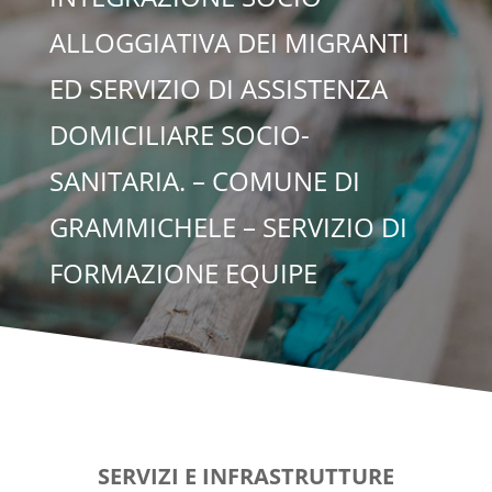
ALLOGGIATIVA DEI MIGRANTI
ED SERVIZIO DI ASSISTENZA
DOMICILIARE SOCIO-
SANITARIA. – COMUNE DI
GRAMMICHELE – SERVIZIO DI
FORMAZIONE EQUIPE
SERVIZI E INFRASTRUTTURE