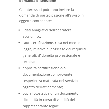
domanda di selezione
Gli interessati potranno inviare la
domanda di partecipazione all’avviso in
oggetto contenente:
i dati anagrafici dell’operatore
economico;
l’autocertificazione, resa nei modi di
legge, relativa al possesso dei requisiti
generali, d’idoneità professionale e
tecnica;
apposita certificazione e/o
documentazione comprovante
l’esperienza maturata nel servizio
oggetto dell’affidamento;
copia fotostatica di un documento
d’identità in corso di validità del
rappresentante legale.