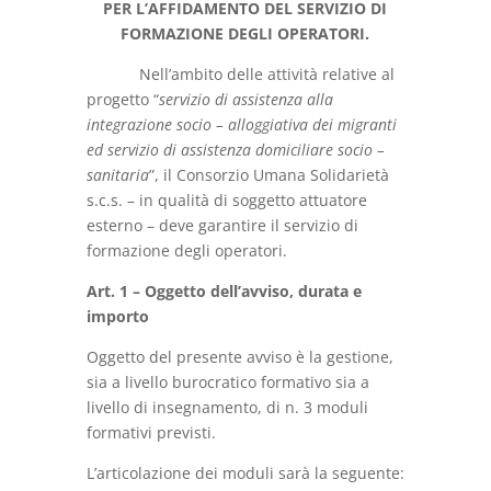
PER L’AFFIDAMENTO DEL SERVIZIO DI
FORMAZIONE DEGLI OPERATORI.
Nell’ambito delle attività relative al
progetto “
servizio di assistenza alla
integrazione socio – alloggiativa dei migranti
ed servizio di assistenza domiciliare socio –
sanitaria
”, il Consorzio Umana Solidarietà
s.c.s. – in qualità di soggetto attuatore
esterno – deve garantire il servizio di
formazione degli operatori.
Art. 1 – Oggetto dell’avviso, durata e
importo
Oggetto del presente avviso è la gestione,
sia a livello burocratico formativo sia a
livello di insegnamento, di n. 3 moduli
formativi previsti.
L’articolazione dei moduli sarà la seguente: