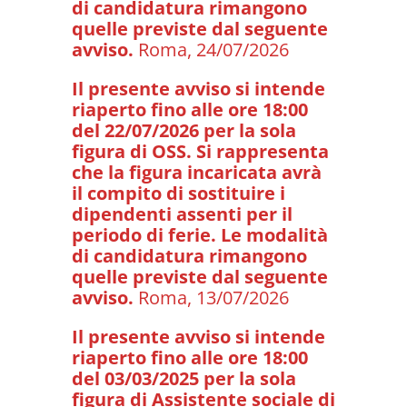
di candidatura rimangono
quelle previste dal seguente
avviso.
Roma, 24/07/2026
Il presente avviso si intende
riaperto fino alle ore 18:00
del 22/07/2026 per la sola
figura di OSS. Si rappresenta
che la figura incaricata avrà
il compito di sostituire i
dipendenti assenti per il
periodo di ferie. Le modalità
di candidatura rimangono
quelle previste dal seguente
avviso.
Roma, 13/07/2026
Il presente avviso si intende
riaperto fino alle ore 18:00
del 03/03/2025 per la sola
figura di Assistente sociale di