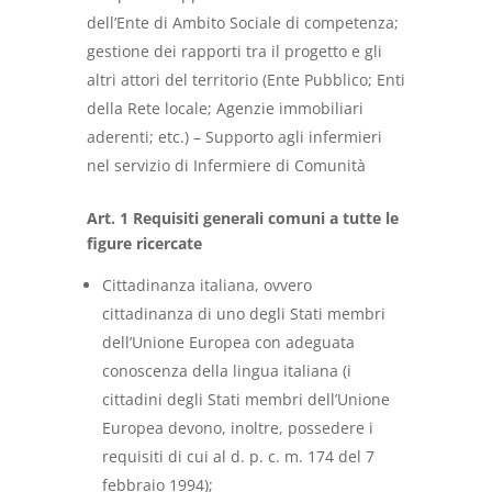
dell’Ente di Ambito Sociale di competenza;
gestione dei rapporti tra il progetto e gli
altri attori del territorio (Ente Pubblico; Enti
della Rete locale; Agenzie immobiliari
aderenti; etc.) – Supporto agli infermieri
nel servizio di Infermiere di Comunità
Art. 1 Requisiti generali comuni a tutte le
figure ricercate
Cittadinanza italiana, ovvero
cittadinanza di uno degli Stati membri
dell’Unione Europea con adeguata
conoscenza della lingua italiana (i
cittadini degli Stati membri dell’Unione
Europea devono, inoltre, possedere i
requisiti di cui al d. p. c. m. 174 del 7
febbraio 1994);