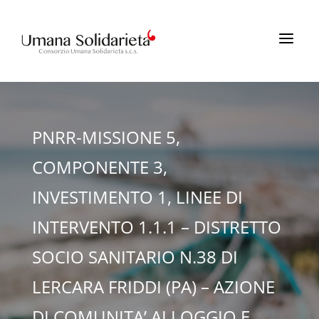
a
PNRR-MISSIONE 5,
COMPONENTE 3,
INVESTIMENTO 1, LINEE DI
INTERVENTO 1.1.1 – DISTRETTO
SOCIO SANITARIO N.38 DI
LERCARA FRIDDI (PA) – AZIONE
DI COMUNITA’ ALLOGGIO E