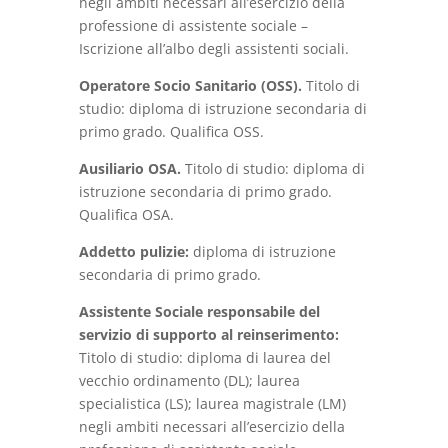
negli ambiti necessari all’esercizio della
professione di assistente sociale –
Iscrizione all’albo degli assistenti sociali.
Operatore Socio Sanitario (OSS).
Titolo di
studio: diploma di istruzione secondaria di
primo grado. Qualifica OSS.
Ausiliario OSA.
Titolo di studio: diploma di
istruzione secondaria di primo grado.
Qualifica OSA.
Addetto pulizie:
diploma di istruzione
secondaria di primo grado.
Assistente Sociale responsabile del
servizio di supporto al reinserimento:
Titolo di studio: diploma di laurea del
vecchio ordinamento (DL); laurea
specialistica (LS); laurea magistrale (LM)
negli ambiti necessari all’esercizio della