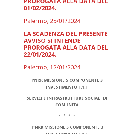
PROROGATA ALLA DATA DEL
01/02/2024.
Palermo, 25/01/2024
LA SCADENZA DEL PRESENTE
AVVISO SI INTENDE
PROROGATA ALLA DATA DEL
22/01/2024.
Palermo, 12/01/2024
PNRR MISSIONE 5 COMPONENTE 3
INVESTIMENTO 1.1.1
SERVIZI E INFRASTRUTTURE SOCIALI DI
COMUNITA
* * * *
PNRR MISSIONE 5 COMPONENTE 3
INVESTIMENTO 1.1.1