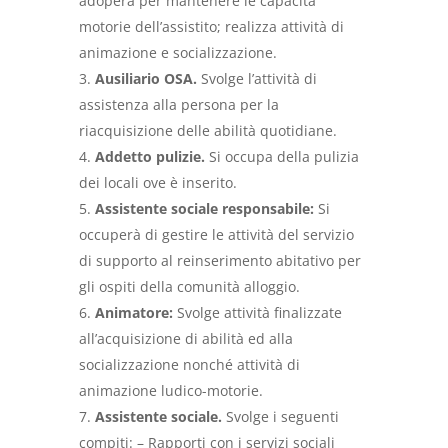
adopera per mantenere le capacità
motorie dell’assistito; realizza attività di
animazione e socializzazione.
Ausiliario OSA.
Svolge l’attività di
assistenza alla persona per la
riacquisizione delle abilità quotidiane.
Addetto pulizie.
Si occupa della pulizia
dei locali ove è inserito.
Assistente sociale responsabile:
Si
occuperà di gestire le attività del servizio
di supporto al reinserimento abitativo per
gli ospiti della comunità alloggio.
Animatore:
Svolge attività finalizzate
all’acquisizione di abilità ed alla
socializzazione nonché attività di
animazione ludico-motorie.
Assistente sociale.
Svolge i seguenti
compiti: – Rapporti con i servizi sociali