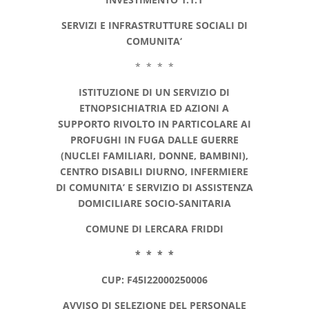
SERVIZI E INFRASTRUTTURE SOCIALI DI
COMUNITA
‘
* * * *
ISTITUZIONE DI UN SERVIZIO DI
ETNOPSICHIATRIA ED AZIONI A
SUPPORTO RIVOLTO IN PARTICOLARE AI
PROFUGHI IN FUGA DALLE GUERRE
(NUCLEI FAMILIARI, DONNE, BAMBINI),
CENTRO DISABILI DIURNO, INFERMIERE
DI COMUNITA’ E SERVIZIO DI ASSISTENZA
DOMICILIARE SOCIO-SANITARIA
COMUNE DI LERCARA FRIDDI
* * * *
CUP: F45I22000250006
AVVISO DI SELEZIONE DEL PERSONALE