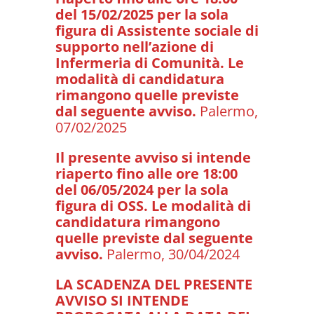
del 15/02/2025 per la sola
figura di Assistente sociale di
supporto nell’azione di
Infermeria di Comunità. Le
modalità di candidatura
rimangono quelle previste
dal seguente avviso.
Palermo,
07/02/2025
Il presente avviso si intende
riaperto fino alle ore 18:00
del 06/05/2024 per la sola
figura di OSS. Le modalità di
candidatura rimangono
quelle previste dal seguente
avviso.
Palermo, 30/04/2024
LA SCADENZA DEL PRESENTE
AVVISO SI INTENDE