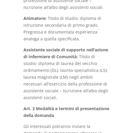
professione di assistente sociale –
Iscrizione all’albo degli assistenti sociali.
Animatore:
Titolo di studio: diploma di
istruzione secondaria di primo grado.
Pregressa e documentata esperienza
analoga a quella specificata.
Assistente sociale di supporto nell’azione
di Infermiere di Comunità:
Titolo di
studio: diploma di laurea del vecchio
ordinamento (DL); laurea specialistica (LS);
laurea magistrale (LM) negli ambiti
necessari all’esercizio della professione di
assistente sociale – Iscrizione all’albo degli
assistenti sociali.
Art. 3 Modalità e termini di presentazione
della domanda
Gli interessati potranno inviare la