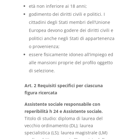
età non inferiore ai 18 anni;
godimento dei diritti civili e politici. I
cittadini degli Stati membri dell’Unione
Europea devono godere dei diritti civili e
politici anche negli Stati di appartenenza
o provenienza;
essere fisicamente idoneo all’impiego ed
alle mansioni proprie del profilo oggetto
di selezione.
Art. 2 Requisiti specifici per ciascuna
figura ricercata
Assistente sociale responsabile con
reperibilità h 24 e Assistente sociale.
Titolo di studio: diploma di laurea del
vecchio ordinamento (DL); laurea
specialistica (LS); laurea magistrale (LM)