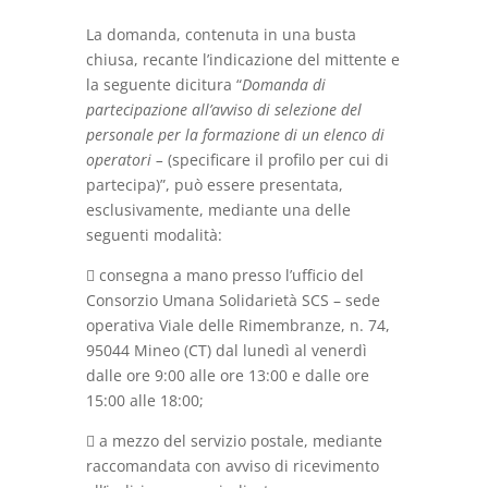
La domanda, contenuta in una busta
chiusa, recante l’indicazione del mittente e
la seguente dicitura “
Domanda di
partecipazione all’avviso di selezione del
personale per la formazione di un elenco di
operatori –
(specificare il profilo per cui di
partecipa)”, può essere presentata,
esclusivamente, mediante una delle
seguenti modalità:
 consegna a mano presso l’ufficio del
Consorzio Umana Solidarietà SCS – sede
operativa Viale delle Rimembranze, n. 74,
95044 Mineo (CT) dal lunedì al venerdì
dalle ore 9:00 alle ore 13:00 e dalle ore
15:00 alle 18:00;
 a mezzo del servizio postale, mediante
raccomandata con avviso di ricevimento