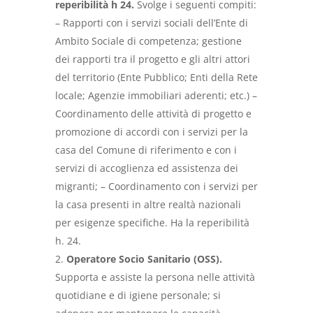
reperibilità h 24.
Svolge i seguenti compiti:
– Rapporti con i servizi sociali dell’Ente di
Ambito Sociale di competenza; gestione
dei rapporti tra il progetto e gli altri attori
del territorio (Ente Pubblico; Enti della Rete
locale; Agenzie immobiliari aderenti; etc.) –
Coordinamento delle attività di progetto e
promozione di accordi con i servizi per la
casa del Comune di riferimento e con i
servizi di accoglienza ed assistenza dei
migranti; – Coordinamento con i servizi per
la casa presenti in altre realtà nazionali
per esigenze specifiche. Ha la reperibilità
h. 24.
Operatore Socio Sanitario (OSS).
Supporta e assiste la persona nelle attività
quotidiane e di igiene personale; si