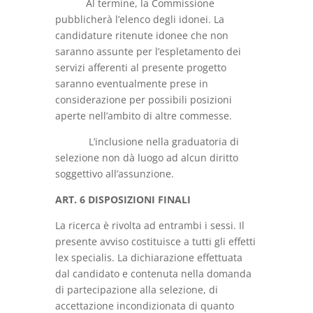
Al termine, la Commissione
pubblicherà l’elenco degli idonei. La
candidature ritenute idonee che non
saranno assunte per l’espletamento dei
servizi afferenti al presente progetto
saranno eventualmente prese in
considerazione per possibili posizioni
aperte nell’ambito di altre commesse.
L’inclusione nella graduatoria di
selezione non dà luogo ad alcun diritto
soggettivo all’assunzione.
ART. 6 DISPOSIZIONI FINALI
La ricerca è rivolta ad entrambi i sessi. Il
presente avviso costituisce a tutti gli effetti
lex specialis. La dichiarazione effettuata
dal candidato e contenuta nella domanda
di partecipazione alla selezione, di
accettazione incondizionata di quanto