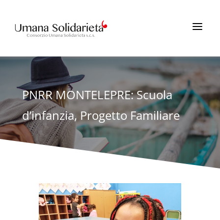
a
PNRR MONTELEPRE: Scuola
d’infanzia, Progetto Familiare