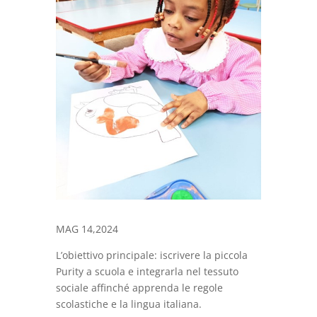
MAG 14,2024
L’obiettivo principale: iscrivere la piccola
Purity a scuola e integrarla nel tessuto
sociale affinché apprenda le regole
scolastiche e la lingua italiana.