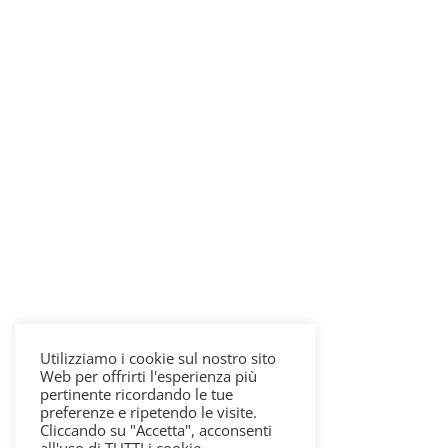
Utilizziamo i cookie sul nostro sito
Web per offrirti l'esperienza più
pertinente ricordando le tue
preferenze e ripetendo le visite.
Cliccando su "Accetta", acconsenti