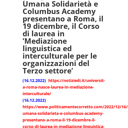
Umana Solidarietà e
Columbus Academy
presentano a Roma, il
19 dicembre, il Corso
di laurea in
‘Mediazione
linguistica ed
interculturale per le
organizzazioni del
Terzo settore’
(16.12.2022)
https://notiziedi.it/universit-
a-roma-nasce-laurea-in-mediazione-
interculturale/
(16.12.2022)
https://www.politicamentecorretto.com/2022/12/16/
umana-solidarieta-e-columbus-academy-
presentano-a-roma-il-19-dicembre-il-
corso-di-laurea-in-mediazione-linguistica-