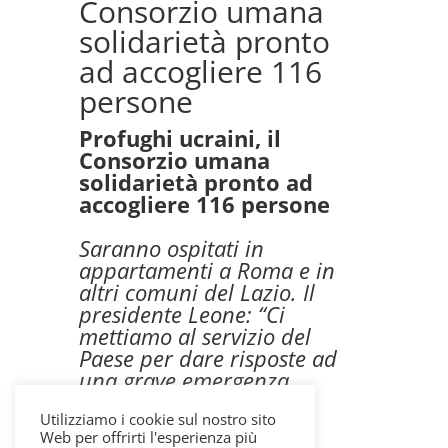
Consorzio umana
solidarietà pronto
ad accogliere 116
persone
Profughi ucraini, il
Consorzio umana
solidarietà pronto ad
accogliere 116 persone
Saranno ospitati in
appartamenti a Roma e in
altri comuni del Lazio. Il
presidente Leone: “Ci
mettiamo al servizio del
Paese per dare risposte ad
una grave emergenza
umanitaria”
Utilizziamo i cookie sul nostro sito
Web per offrirti l'esperienza più