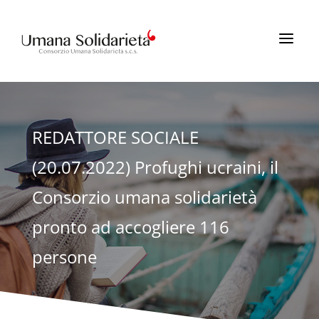
a
REDATTORE SOCIALE
(20.07.2022) Profughi ucraini, il
Consorzio umana solidarietà
pronto ad accogliere 116
persone