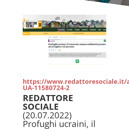
https://www.redattoresociale.it/
UA-11580724-2
REDATTORE
SOCIALE
(20.07.2022)
Profughi ucraini, il