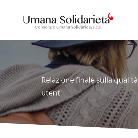
Relazione finale sulla qualità
utenti