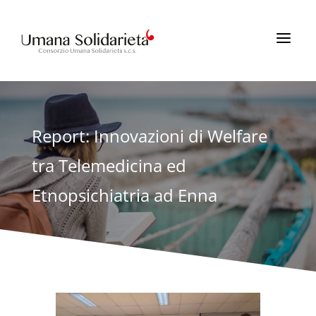
a
Report: Innovazioni di Welfare
tra Telemedicina ed
Etnopsichiatria ad Enna