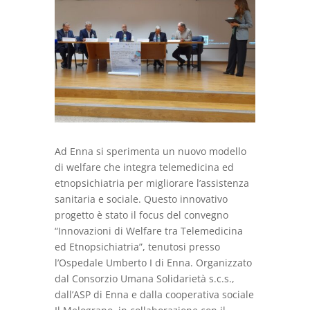
Ad Enna si sperimenta un nuovo modello
di welfare che integra telemedicina ed
etnopsichiatria per migliorare l’assistenza
sanitaria e sociale. Questo innovativo
progetto è stato il focus del convegno
“Innovazioni di Welfare tra Telemedicina
ed Etnopsichiatria”, tenutosi presso
l’Ospedale Umberto I di Enna. Organizzato
dal Consorzio Umana Solidarietà s.c.s.,
dall’ASP di Enna e dalla cooperativa sociale