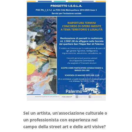
Sei un artista, un’associazione culturale o
un professionista con esperienza nel
campo della street art e delle arti visive?