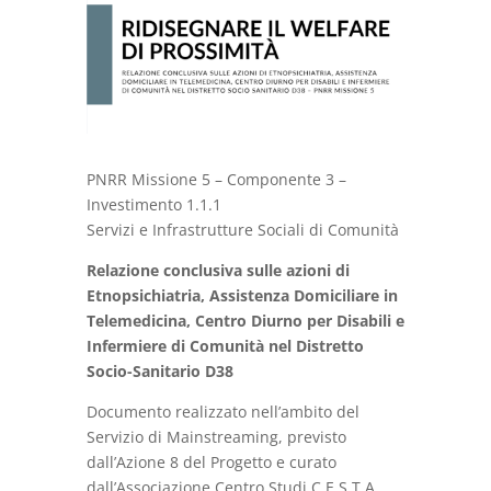
PNRR Missione 5 – Componente 3 –
Investimento 1.1.1
Servizi e Infrastrutture Sociali di Comunità
Relazione conclusiva sulle azioni di
Etnopsichiatria, Assistenza Domiciliare in
Telemedicina, Centro Diurno per Disabili e
Infermiere di Comunità nel Distretto
Socio-Sanitario D38
Documento realizzato nell’ambito del
Servizio di Mainstreaming, previsto
dall’Azione 8 del Progetto e curato
dall’Associazione Centro Studi C.E.S.T.A.