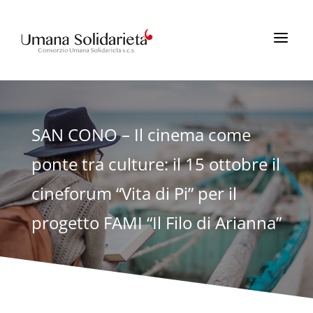
a
SAN CONO – Il cinema come
ponte tra culture: il 15 ottobre il
cineforum “Vita di Pi” per il
progetto FAMI “Il Filo di Arianna”