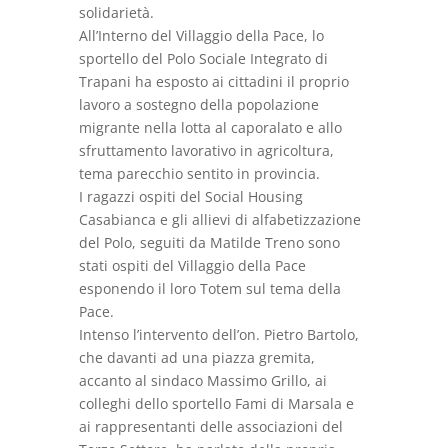
solidarietà.
All’Interno del Villaggio della Pace, lo
sportello del Polo Sociale Integrato di
Trapani ha esposto ai cittadini il proprio
lavoro a sostegno della popolazione
migrante nella lotta al caporalato e allo
sfruttamento lavorativo in agricoltura,
tema parecchio sentito in provincia.
I ragazzi ospiti del Social Housing
Casabianca e gli allievi di alfabetizzazione
del Polo, seguiti da Matilde Treno sono
stati ospiti del Villaggio della Pace
esponendo il loro Totem sul tema della
Pace.
Intenso l’intervento dell’on. Pietro Bartolo,
che davanti ad una piazza gremita,
accanto al sindaco Massimo Grillo, ai
colleghi dello sportello Fami di Marsala e
ai rappresentanti delle associazioni del