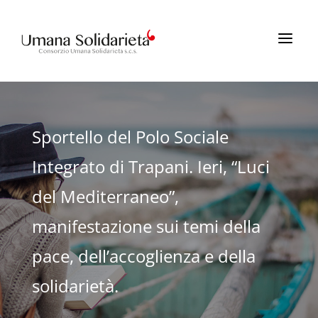
a
Sportello del Polo Sociale
Integrato di Trapani. Ieri, “Luci
del Mediterraneo”,
manifestazione sui temi della
pace, dell’accoglienza e della
solidarietà.