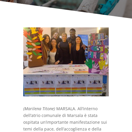
(Marilena Titone)
MARSALA. All’interno
dell’atrio comunale di Marsala è stata
ospitata un’importante manifestazione sui
temi della pace, dell’accoglienza e della