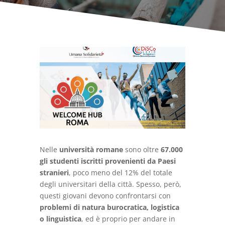
Nelle
università romane
sono oltre
67.000
gli studenti iscritti provenienti da Paesi
stranieri
, poco meno del 12% del totale
degli universitari della città. Spesso, però,
questi giovani devono confrontarsi con
problemi di natura burocratica, logistica
o linguistica
, ed è proprio per andare in