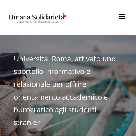
a
Università: Roma, attivato uno
sportello informativo e
relazionale per offrire
orientamento accademico e
burocratico agli studenti
stranieri