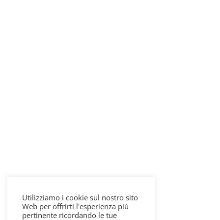
Utilizziamo i cookie sul nostro sito
Web per offrirti l'esperienza più
pertinente ricordando le tue