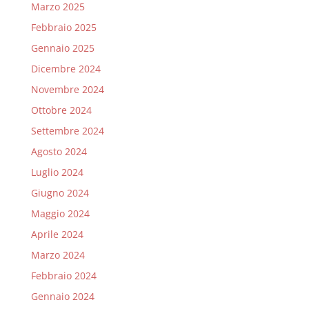
Marzo 2025
Febbraio 2025
Gennaio 2025
Dicembre 2024
Novembre 2024
Ottobre 2024
Settembre 2024
Agosto 2024
Luglio 2024
Giugno 2024
Maggio 2024
Aprile 2024
Marzo 2024
Febbraio 2024
Gennaio 2024