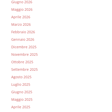
Giugno 2026
Maggio 2026
Aprile 2026
Marzo 2026
Febbraio 2026
Gennaio 2026
Dicembre 2025
Novembre 2025
Ottobre 2025
Settembre 2025
Agosto 2025
Luglio 2025
Giugno 2025
Maggio 2025
Aprile 2025