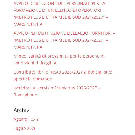
AVVISO DI SELEZIONE DEL PERSONALE PER LA
FORMAZIONE DI UN ELENCO DI OPERATORI –
“METRO PLUS E CITTÀ MEDIE SUD 2021-2027” –
MAR5.4.11.1.A
AVVISO PER L’ISTITUZIONE DELL’ALBO FORNITORI –
“METRO PLUS E CITTÀ MEDIE SUD 2021-2027” –
MAR5.4.11.1.A
Mineo, sanità di prossimità per le persone in
condizioni di fragilità
Contributo libri di testo 2026/2027 a Ronciglione:
aperte le domande
Iscrizioni al servizio Scuolabus 2026/2027 a
Ronciglione
Archivi
Agosto 2026
Luglio 2026