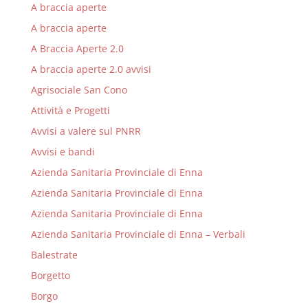
A braccia aperte
A braccia aperte
A Braccia Aperte 2.0
A braccia aperte 2.0 avvisi
Agrisociale San Cono
Attività e Progetti
Avvisi a valere sul PNRR
Avvisi e bandi
Azienda Sanitaria Provinciale di Enna
Azienda Sanitaria Provinciale di Enna
Azienda Sanitaria Provinciale di Enna
Azienda Sanitaria Provinciale di Enna – Verbali
Balestrate
Borgetto
Borgo