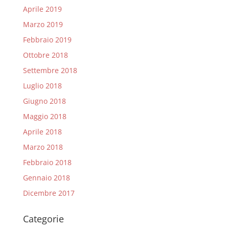
Aprile 2019
Marzo 2019
Febbraio 2019
Ottobre 2018
Settembre 2018
Luglio 2018
Giugno 2018
Maggio 2018
Aprile 2018
Marzo 2018
Febbraio 2018
Gennaio 2018
Dicembre 2017
Categorie