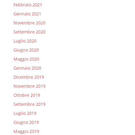
Febbraio 2021
Gennaio 2021
Novembre 2020
Settembre 2020
Luglio 2020
Giugno 2020
Maggio 2020
Gennaio 2020
Dicembre 2019
Novembre 2019
Ottobre 2019
Settembre 2019
Luglio 2019
Giugno 2019
Maggio 2019