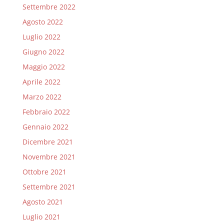
Settembre 2022
Agosto 2022
Luglio 2022
Giugno 2022
Maggio 2022
Aprile 2022
Marzo 2022
Febbraio 2022
Gennaio 2022
Dicembre 2021
Novembre 2021
Ottobre 2021
Settembre 2021
Agosto 2021
Luglio 2021