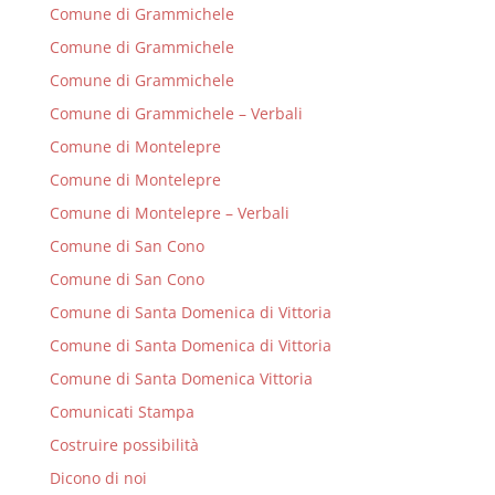
Comune di Grammichele
Comune di Grammichele
Comune di Grammichele
Comune di Grammichele – Verbali
Comune di Montelepre
Comune di Montelepre
Comune di Montelepre – Verbali
Comune di San Cono
Comune di San Cono
Comune di Santa Domenica di Vittoria
Comune di Santa Domenica di Vittoria
Comune di Santa Domenica Vittoria
Comunicati Stampa
Costruire possibilità
Dicono di noi