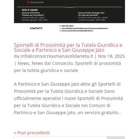
Sportelli di Prossimità per la Tutela Giuridica e
Sociale a Partinico e San Giuseppe Jato
da
info@consorzioumanasolidarieta.it
|
Nov 18, 2025
|
News
,
News dal Consorzio
,
Sportelli di prossimità
per la tutela giuridica e sociale
A Partinico e San Giuseppe Jato attivi gli Sportelli di
Prossimità per la Tutela Giuridica e Sociale Sono
ufficialmente operativi i nuovi Sportelli di Prossimità
per la Tutela Giuridica e Sociale nei Comuni di
Partinico e San Giuseppe Jato, un servizio gratuito...
« Post precedenti