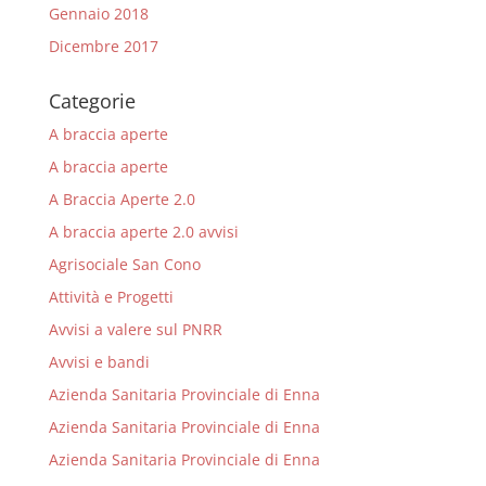
Gennaio 2018
Dicembre 2017
Categorie
A braccia aperte
A braccia aperte
A Braccia Aperte 2.0
A braccia aperte 2.0 avvisi
Agrisociale San Cono
Attività e Progetti
Avvisi a valere sul PNRR
Avvisi e bandi
Azienda Sanitaria Provinciale di Enna
Azienda Sanitaria Provinciale di Enna
Azienda Sanitaria Provinciale di Enna