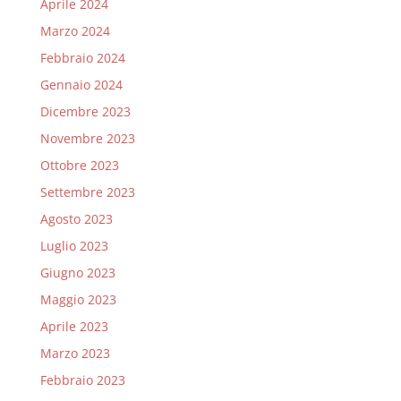
Aprile 2024
Marzo 2024
Febbraio 2024
Gennaio 2024
Dicembre 2023
Novembre 2023
Ottobre 2023
Settembre 2023
Agosto 2023
Luglio 2023
Giugno 2023
Maggio 2023
Aprile 2023
Marzo 2023
Febbraio 2023