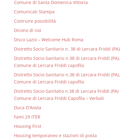
Comune di Santa Domenica Vittoria
Comunicati Stampa
Costruire possibilità
Dicono di noi
Disco Lazio – Welcome Hub Roma
Distretto Socio Sanitario n. 38 di Lercara Friddi (PA)
Distretto Socio-Sanitario n.38 di Lercara Friddi (PA),
Comune di Lercara Friddi capofila
Distretto Socio-Sanitario n.38 di Lercara Friddi (PA),
Comune di Lercara Friddi capofila
Distretto Socio-Sanitatio n.38 di Lercara Friddi (PA)
Comune di Lercara Friddi Capofila – Verbali
Duca D'Aosta
Fami 29 ITER
Housing First
Housing temporaneo e stazioni di posta