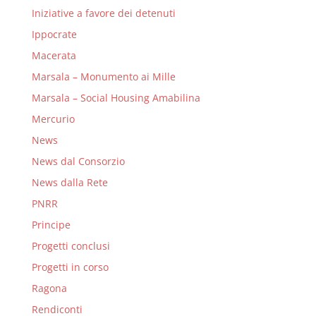
Iniziative a favore dei detenuti
Ippocrate
Macerata
Marsala – Monumento ai Mille
Marsala – Social Housing Amabilina
Mercurio
News
News dal Consorzio
News dalla Rete
PNRR
Principe
Progetti conclusi
Progetti in corso
Ragona
Rendiconti