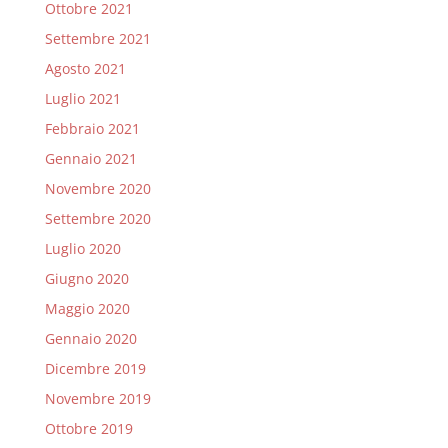
Ottobre 2021
Settembre 2021
Agosto 2021
Luglio 2021
Febbraio 2021
Gennaio 2021
Novembre 2020
Settembre 2020
Luglio 2020
Giugno 2020
Maggio 2020
Gennaio 2020
Dicembre 2019
Novembre 2019
Ottobre 2019