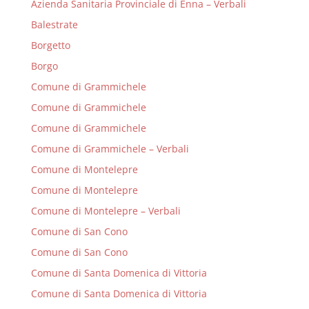
Azienda Sanitaria Provinciale di Enna – Verbali
Balestrate
Borgetto
Borgo
Comune di Grammichele
Comune di Grammichele
Comune di Grammichele
Comune di Grammichele – Verbali
Comune di Montelepre
Comune di Montelepre
Comune di Montelepre – Verbali
Comune di San Cono
Comune di San Cono
Comune di Santa Domenica di Vittoria
Comune di Santa Domenica di Vittoria