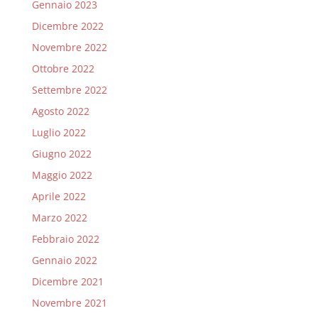
Gennaio 2023
Dicembre 2022
Novembre 2022
Ottobre 2022
Settembre 2022
Agosto 2022
Luglio 2022
Giugno 2022
Maggio 2022
Aprile 2022
Marzo 2022
Febbraio 2022
Gennaio 2022
Dicembre 2021
Novembre 2021