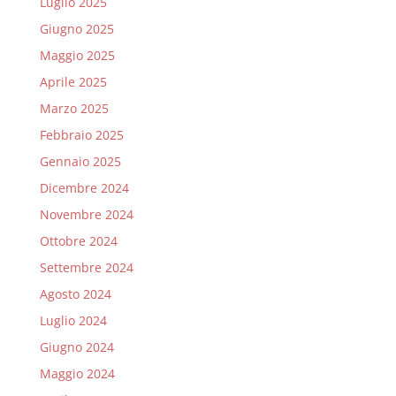
Luglio 2025
Giugno 2025
Maggio 2025
Aprile 2025
Marzo 2025
Febbraio 2025
Gennaio 2025
Dicembre 2024
Novembre 2024
Ottobre 2024
Settembre 2024
Agosto 2024
Luglio 2024
Giugno 2024
Maggio 2024