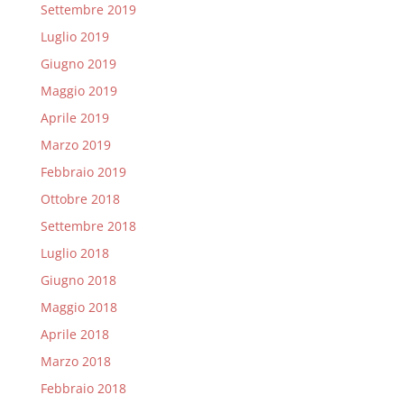
Settembre 2019
Luglio 2019
Giugno 2019
Maggio 2019
Aprile 2019
Marzo 2019
Febbraio 2019
Ottobre 2018
Settembre 2018
Luglio 2018
Giugno 2018
Maggio 2018
Aprile 2018
Marzo 2018
Febbraio 2018