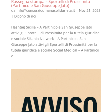
Rassegna stampa – Sportelli di Prossimità
(Partinico e San Giuseppe Jato)
da
info@consorzioumanasolidarieta.it
|
Nov 21, 2025
|
Dicono di noi
Hashtag Sicilia – A Partinico e San Giuseppe Jato
attivi gli Sportelli di Prossimità per la tutela giuridica
e sociale Sikania Network – A Partinico e San
Giuseppe Jato attivi gli Sportelli di Prossimità per la
tutela giuridica e sociale Social Medical – A Partinico
e...