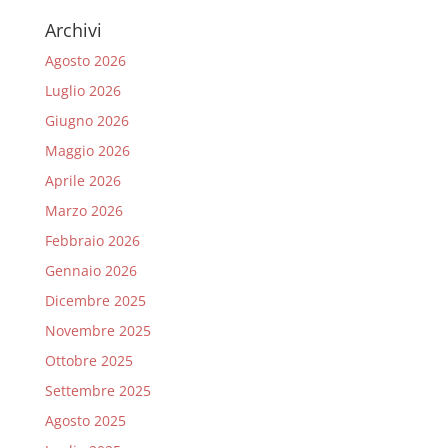
Archivi
Agosto 2026
Luglio 2026
Giugno 2026
Maggio 2026
Aprile 2026
Marzo 2026
Febbraio 2026
Gennaio 2026
Dicembre 2025
Novembre 2025
Ottobre 2025
Settembre 2025
Agosto 2025