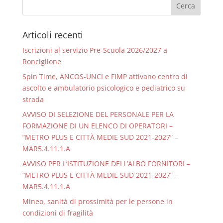
Articoli recenti
Iscrizioni al servizio Pre-Scuola 2026/2027 a
Ronciglione
Spin Time, ANCOS-UNCI e FIMP attivano centro di
ascolto e ambulatorio psicologico e pediatrico su
strada
AVVISO DI SELEZIONE DEL PERSONALE PER LA
FORMAZIONE DI UN ELENCO DI OPERATORI –
“METRO PLUS E CITTÀ MEDIE SUD 2021-2027” –
MAR5.4.11.1.A
AVVISO PER L’ISTITUZIONE DELL’ALBO FORNITORI –
“METRO PLUS E CITTÀ MEDIE SUD 2021-2027” –
MAR5.4.11.1.A
Mineo, sanità di prossimità per le persone in
condizioni di fragilità