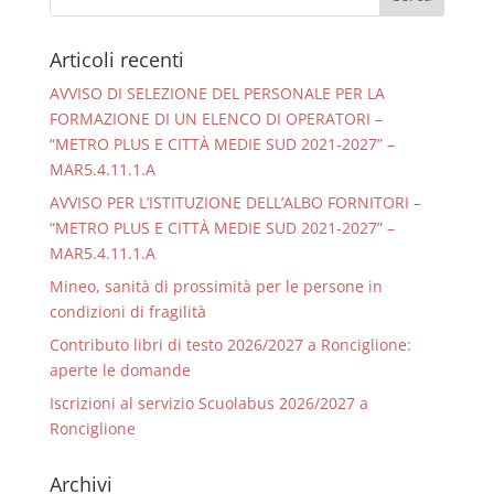
Articoli recenti
AVVISO DI SELEZIONE DEL PERSONALE PER LA
FORMAZIONE DI UN ELENCO DI OPERATORI –
“METRO PLUS E CITTÀ MEDIE SUD 2021-2027” –
MAR5.4.11.1.A
AVVISO PER L’ISTITUZIONE DELL’ALBO FORNITORI –
“METRO PLUS E CITTÀ MEDIE SUD 2021-2027” –
MAR5.4.11.1.A
Mineo, sanità di prossimità per le persone in
condizioni di fragilità
Contributo libri di testo 2026/2027 a Ronciglione:
aperte le domande
Iscrizioni al servizio Scuolabus 2026/2027 a
Ronciglione
Archivi