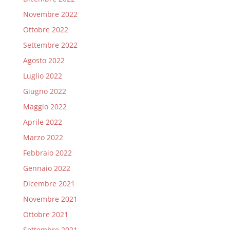
Novembre 2022
Ottobre 2022
Settembre 2022
Agosto 2022
Luglio 2022
Giugno 2022
Maggio 2022
Aprile 2022
Marzo 2022
Febbraio 2022
Gennaio 2022
Dicembre 2021
Novembre 2021
Ottobre 2021
Settembre 2021