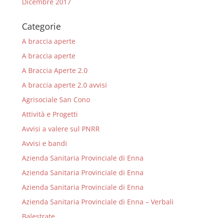
Dicembre 2017
Categorie
A braccia aperte
A braccia aperte
A Braccia Aperte 2.0
A braccia aperte 2.0 avvisi
Agrisociale San Cono
Attività e Progetti
Avvisi a valere sul PNRR
Avvisi e bandi
Azienda Sanitaria Provinciale di Enna
Azienda Sanitaria Provinciale di Enna
Azienda Sanitaria Provinciale di Enna
Azienda Sanitaria Provinciale di Enna – Verbali
Balestrate