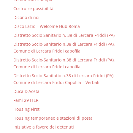
Costruire possibilità
Dicono di noi
Disco Lazio – Welcome Hub Roma
Distretto Socio Sanitario n. 38 di Lercara Friddi (PA)
Distretto Socio-Sanitario n.38 di Lercara Friddi (PA),
Comune di Lercara Friddi capofila
Distretto Socio-Sanitario n.38 di Lercara Friddi (PA),
Comune di Lercara Friddi capofila
Distretto Socio-Sanitatio n.38 di Lercara Friddi (PA)
Comune di Lercara Friddi Capofila – Verbali
Duca D'Aosta
Fami 29 ITER
Housing First
Housing temporaneo e stazioni di posta
Iniziative a favore dei detenuti