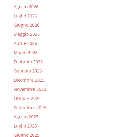
Agosto 2026
Luglio 2026
Giugno 2026
Maggio 2026
Aprile 2026
Marzo 2026
Febbraio 2026
Gennaio 2026
Dicembre 2025
Novembre 2025
Ottobre 2025
Settembre 2025
Agosto 2025
Luglio 2025
Giugno 2025