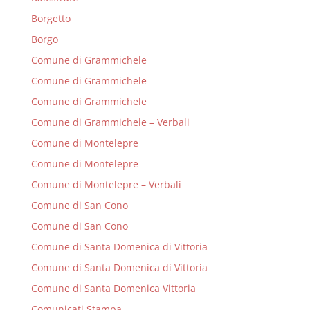
Borgetto
Borgo
Comune di Grammichele
Comune di Grammichele
Comune di Grammichele
Comune di Grammichele – Verbali
Comune di Montelepre
Comune di Montelepre
Comune di Montelepre – Verbali
Comune di San Cono
Comune di San Cono
Comune di Santa Domenica di Vittoria
Comune di Santa Domenica di Vittoria
Comune di Santa Domenica Vittoria
Comunicati Stampa