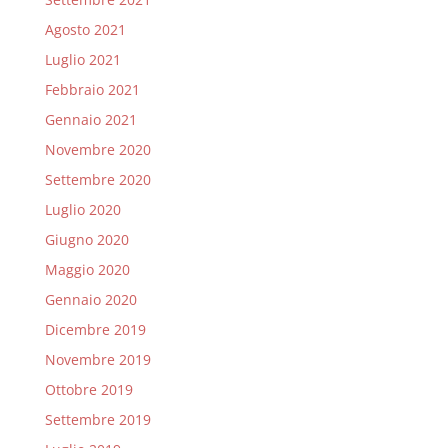
Agosto 2021
Luglio 2021
Febbraio 2021
Gennaio 2021
Novembre 2020
Settembre 2020
Luglio 2020
Giugno 2020
Maggio 2020
Gennaio 2020
Dicembre 2019
Novembre 2019
Ottobre 2019
Settembre 2019