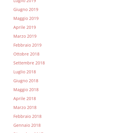
Luglio 2019
Giugno 2019
Maggio 2019
Aprile 2019
Marzo 2019
Febbraio 2019
Ottobre 2018
Settembre 2018
Luglio 2018
Giugno 2018
Maggio 2018
Aprile 2018
Marzo 2018
Febbraio 2018
Gennaio 2018