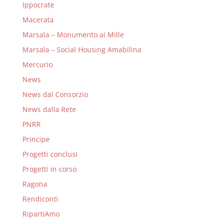
Ippocrate
Macerata
Marsala – Monumento ai Mille
Marsala – Social Housing Amabilina
Mercurio
News
News dal Consorzio
News dalla Rete
PNRR
Principe
Progetti conclusi
Progetti in corso
Ragona
Rendiconti
RipartiAmo