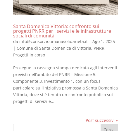
Santa Domenica Vittoria: confronto sui
progetti PNRR per i servizi e le infrastrutture
sociali di comunità
da
info@consorzioumanasolidarieta.it
|
Ago 1, 2025
|
Comune di Santa Domenica di Vittoria
,
PNRR
,
Progetti in corso
Prosegue la rassegna stampa dedicata agli interventi
previsti nell’ambito del PNRR – Missione 5,
Componente 3, Investimento 1, con un focus
particolare sull’iniziativa promossa a Santa Domenica
Vittoria, dove si è tenuto un confronto pubblico sui
progetti di servizi e...
Post successivi »