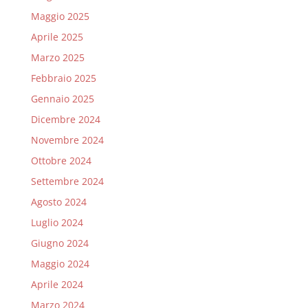
Maggio 2025
Aprile 2025
Marzo 2025
Febbraio 2025
Gennaio 2025
Dicembre 2024
Novembre 2024
Ottobre 2024
Settembre 2024
Agosto 2024
Luglio 2024
Giugno 2024
Maggio 2024
Aprile 2024
Marzo 2024