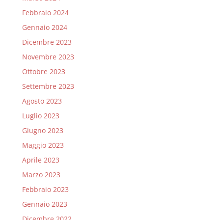
Febbraio 2024
Gennaio 2024
Dicembre 2023
Novembre 2023
Ottobre 2023
Settembre 2023
Agosto 2023
Luglio 2023
Giugno 2023
Maggio 2023
Aprile 2023
Marzo 2023
Febbraio 2023
Gennaio 2023
Dicembre 2022