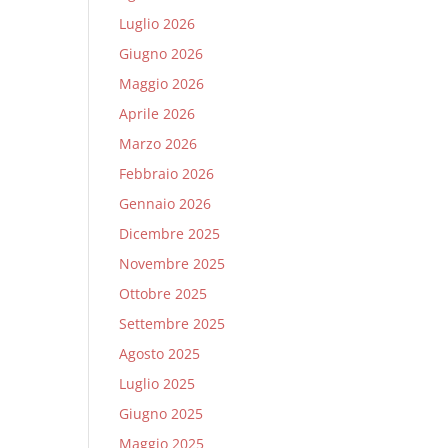
Luglio 2026
Giugno 2026
Maggio 2026
Aprile 2026
Marzo 2026
Febbraio 2026
Gennaio 2026
Dicembre 2025
Novembre 2025
Ottobre 2025
Settembre 2025
Agosto 2025
Luglio 2025
Giugno 2025
Maggio 2025