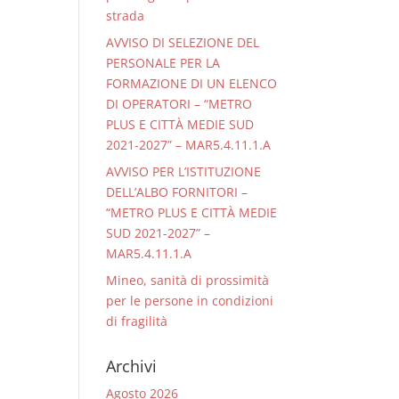
strada
AVVISO DI SELEZIONE DEL
PERSONALE PER LA
FORMAZIONE DI UN ELENCO
DI OPERATORI – “METRO
PLUS E CITTÀ MEDIE SUD
2021-2027” – MAR5.4.11.1.A
AVVISO PER L’ISTITUZIONE
DELL’ALBO FORNITORI –
“METRO PLUS E CITTÀ MEDIE
SUD 2021-2027” –
MAR5.4.11.1.A
Mineo, sanità di prossimità
per le persone in condizioni
di fragilità
Archivi
Agosto 2026