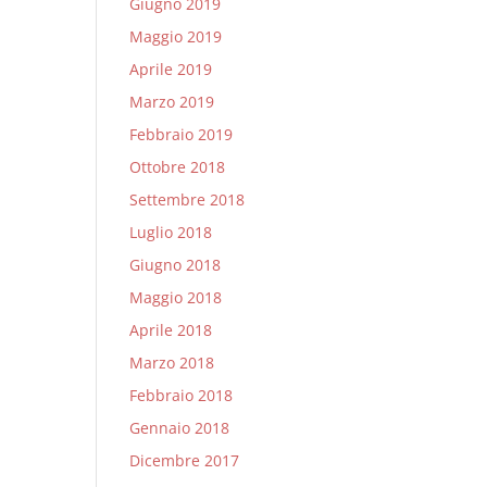
Giugno 2019
Maggio 2019
Aprile 2019
Marzo 2019
Febbraio 2019
Ottobre 2018
Settembre 2018
Luglio 2018
Giugno 2018
Maggio 2018
Aprile 2018
Marzo 2018
Febbraio 2018
Gennaio 2018
Dicembre 2017