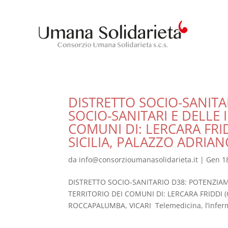
DISTRETTO SOCIO-SANITA
SOCIO-SANITARI E DELLE
COMUNI DI: LERCARA FRID
SICILIA, PALAZZO ADRIAN
da
info@consorzioumanasolidarieta.it
|
Gen 1
DISTRETTO SOCIO-SANITARIO D38: POTENZIAM
TERRITORIO DEI COMUNI DI: LERCARA FRIDDI (
ROCCAPALUMBA, VICARI Telemedicina, l’infermi