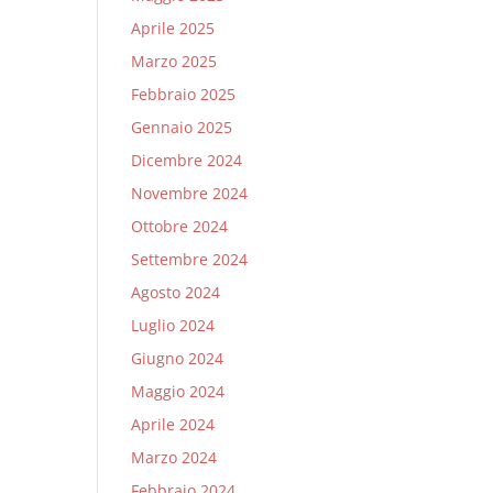
Aprile 2025
Marzo 2025
Febbraio 2025
Gennaio 2025
Dicembre 2024
Novembre 2024
Ottobre 2024
Settembre 2024
Agosto 2024
Luglio 2024
Giugno 2024
Maggio 2024
Aprile 2024
Marzo 2024
Febbraio 2024