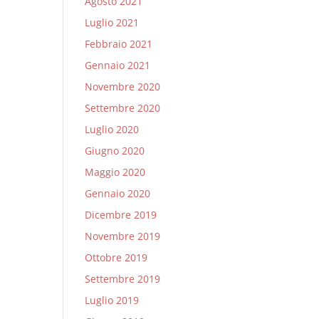
Agosto 2021
Luglio 2021
Febbraio 2021
Gennaio 2021
Novembre 2020
Settembre 2020
Luglio 2020
Giugno 2020
Maggio 2020
Gennaio 2020
Dicembre 2019
Novembre 2019
Ottobre 2019
Settembre 2019
Luglio 2019