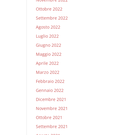
Ottobre 2022
Settembre 2022
Agosto 2022
Luglio 2022
Giugno 2022
Maggio 2022
Aprile 2022
Marzo 2022
Febbraio 2022
Gennaio 2022
Dicembre 2021
Novembre 2021
Ottobre 2021
Settembre 2021