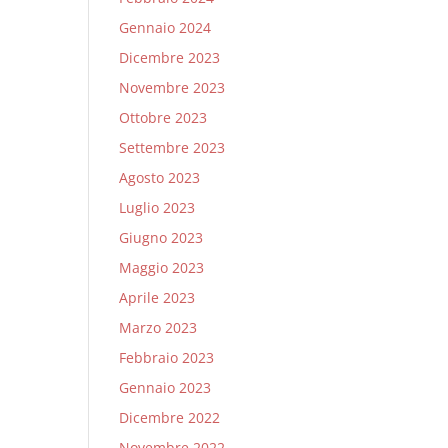
Gennaio 2024
Dicembre 2023
Novembre 2023
Ottobre 2023
Settembre 2023
Agosto 2023
Luglio 2023
Giugno 2023
Maggio 2023
Aprile 2023
Marzo 2023
Febbraio 2023
Gennaio 2023
Dicembre 2022
Novembre 2022