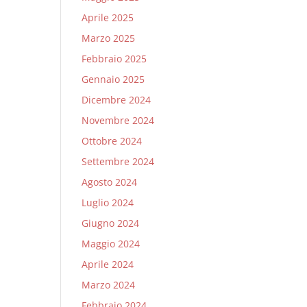
Aprile 2025
Marzo 2025
Febbraio 2025
Gennaio 2025
Dicembre 2024
Novembre 2024
Ottobre 2024
Settembre 2024
Agosto 2024
Luglio 2024
Giugno 2024
Maggio 2024
Aprile 2024
Marzo 2024
Febbraio 2024