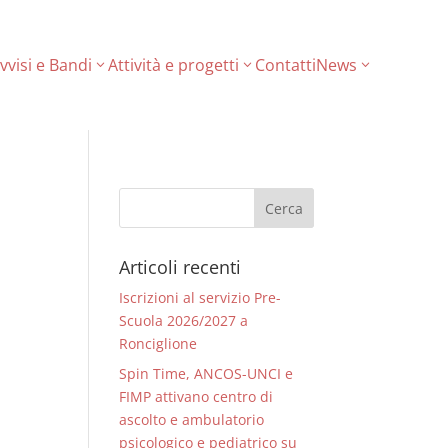
vvisi e Bandi
Attività e progetti
Contatti
News
Articoli recenti
Iscrizioni al servizio Pre-
Scuola 2026/2027 a
Ronciglione
Spin Time, ANCOS-UNCI e
FIMP attivano centro di
ascolto e ambulatorio
psicologico e pediatrico su