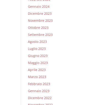
Gennaio 2024
Dicembre 2023
Novembre 2023
Ottobre 2023
Settembre 2023
Agosto 2023
Luglio 2023
Giugno 2023
Maggio 2023
Aprile 2023
Marzo 2023
Febbraio 2023
Gennaio 2023
Dicembre 2022
Novembre 2022