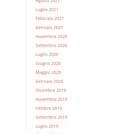
Agosto 2021
Luglio 2021
Febbraio 2021
Gennaio 2021
Novembre 2020
Settembre 2020
Luglio 2020
Giugno 2020
Maggio 2020
Gennaio 2020
Dicembre 2019
Novembre 2019
Ottobre 2019
Settembre 2019
Luglio 2019