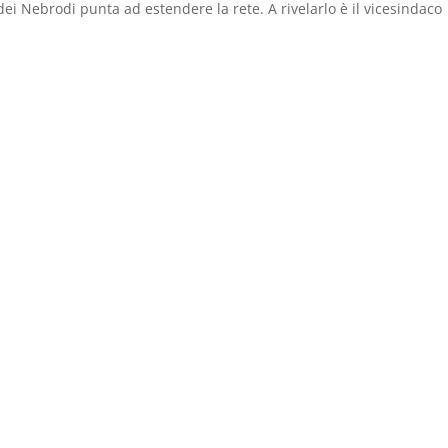
dei Nebrodi punta ad estendere la rete. A rivelarlo è il vicesindaco