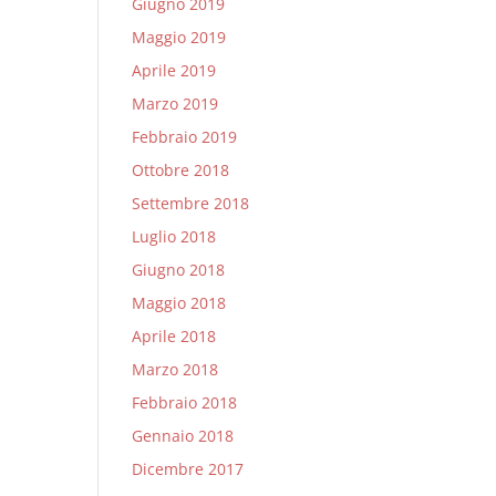
Giugno 2019
Maggio 2019
Aprile 2019
Marzo 2019
Febbraio 2019
Ottobre 2018
Settembre 2018
Luglio 2018
Giugno 2018
Maggio 2018
Aprile 2018
Marzo 2018
Febbraio 2018
Gennaio 2018
Dicembre 2017