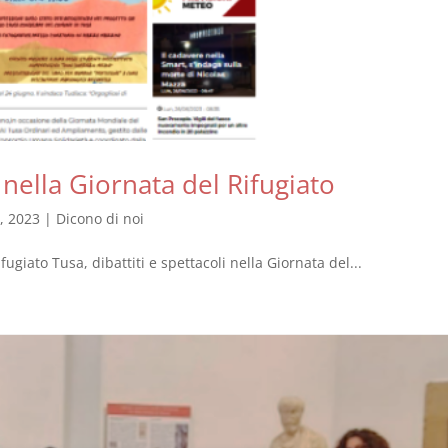
i nella Giornata del Rifugiato
, 2023
|
Dicono di noi
fugiato Tusa, dibattiti e spettacoli nella Giornata del...