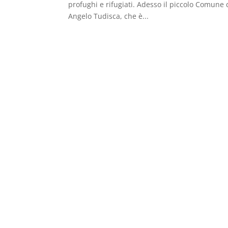
profughi e rifugiati. Adesso il piccolo Comune 
Angelo Tudisca, che è...