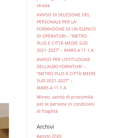
strada
AVVISO DI SELEZIONE DEL
PERSONALE PER LA
FORMAZIONE DI UN ELENCO
DI OPERATORI – “METRO
PLUS E CITTÀ MEDIE SUD
2021-2027” – MAR5.4.11.1.A
AVVISO PER L’ISTITUZIONE
DELL’ALBO FORNITORI –
“METRO PLUS E CITTÀ MEDIE
SUD 2021-2027” –
MAR5.4.11.1.A
Mineo, sanità di prossimità
per le persone in condizioni
di fragilità
Archivi
Agosto 2026