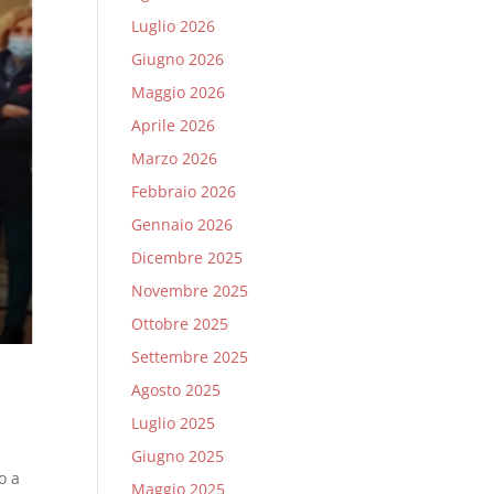
Luglio 2026
Giugno 2026
Maggio 2026
Aprile 2026
Marzo 2026
Febbraio 2026
Gennaio 2026
Dicembre 2025
Novembre 2025
Ottobre 2025
Settembre 2025
Agosto 2025
Luglio 2025
Giugno 2025
o a
Maggio 2025