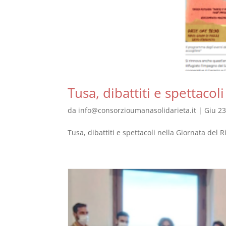
Tusa, dibattiti e spettacol
da
info@consorzioumanasolidarieta.it
|
Giu 23
Tusa, dibattiti e spettacoli nella Giornata del Ri