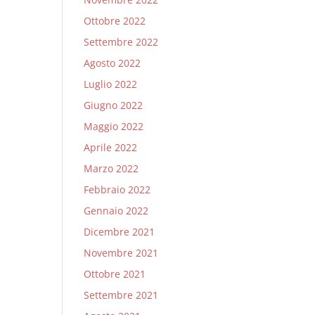
Ottobre 2022
Settembre 2022
Agosto 2022
Luglio 2022
Giugno 2022
Maggio 2022
Aprile 2022
Marzo 2022
Febbraio 2022
Gennaio 2022
Dicembre 2021
Novembre 2021
Ottobre 2021
Settembre 2021