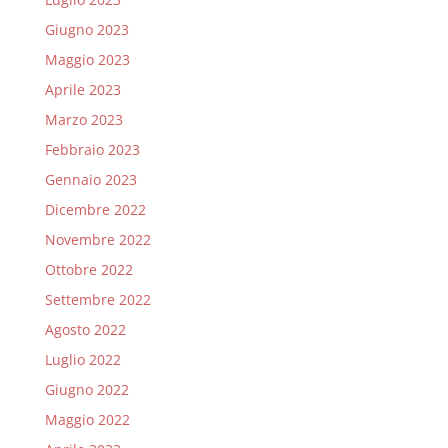
Giugno 2023
Maggio 2023
Aprile 2023
Marzo 2023
Febbraio 2023
Gennaio 2023
Dicembre 2022
Novembre 2022
Ottobre 2022
Settembre 2022
Agosto 2022
Luglio 2022
Giugno 2022
Maggio 2022