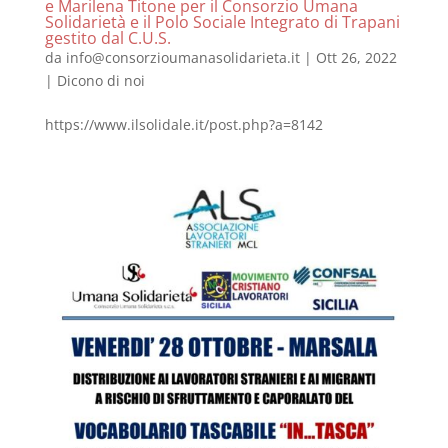
e Marilena Titone per il Consorzio Umana
Solidarietà e il Polo Sociale Integrato di Trapani
gestito dal C.U.S.
da
info@consorzioumanasolidarieta.it
|
Ott 26, 2022
|
Dicono di noi
https://www.ilsolidale.it/post.php?a=8142