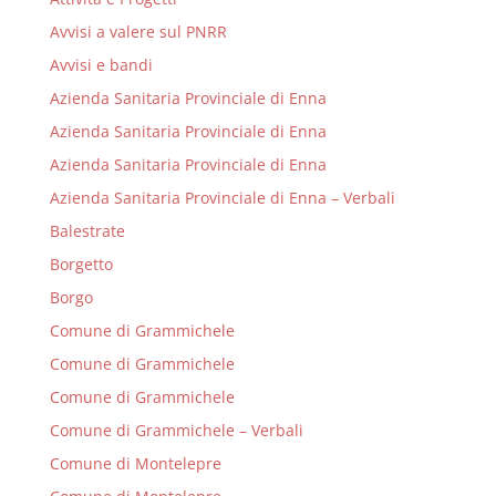
Avvisi a valere sul PNRR
Avvisi e bandi
Azienda Sanitaria Provinciale di Enna
Azienda Sanitaria Provinciale di Enna
Azienda Sanitaria Provinciale di Enna
Azienda Sanitaria Provinciale di Enna – Verbali
Balestrate
Borgetto
Borgo
Comune di Grammichele
Comune di Grammichele
Comune di Grammichele
Comune di Grammichele – Verbali
Comune di Montelepre