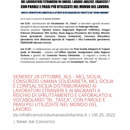
VENERDI’ 28 OTTOBRE, ALS – MCL SICILIA,
CONSORZIO UMANA SOLIDARIETÀ, MCL SICILIA
E CONFSAL SICILIA DISTRIBUIRANNO AI
LAVORATORI STRANIERI E AI MIGRANTI A
RISCHIO DI SFRUTTAMENTO E CAPORALATO IL
VOCABOLARIO “IN…TASCA”, CON PAROLE E
FRASI PIÙ UTILIZZATE NEL MONDO DEL
LAVORO.
da
info@consorzioumanasolidarieta.it
|
Ott 25, 2022
|
News dal Consorzio