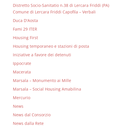
Distretto Socio-Sanitatio n.38 di Lercara Friddi (PA)
Comune di Lercara Friddi Capofila – Verbali
Duca D'Aosta
Fami 29 ITER
Housing First
Housing temporaneo e stazioni di posta
Iniziative a favore dei detenuti
Ippocrate
Macerata
Marsala – Monumento ai Mille
Marsala – Social Housing Amabilina
Mercurio
News
News dal Consorzio
News dalla Rete