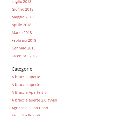
Luglio 2018
Giugno 2018
Maggio 2018
Aprile 2018
Marzo 2018
Febbraio 2018
Gennaio 2018
Dicembre 2017
Categorie
A braccia aperte
A braccia aperte
A Braccia Aperte 2.0
A braccia aperte 2.0 avvisi
Agrisociale San Cono
Attività e Progetti