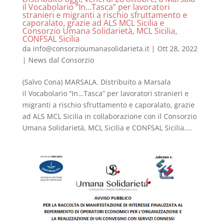
il Vocabolario “In…Tasca” per lavoratori
stranieri e migranti a rischio sfruttamento e
caporalato, grazie ad ALS MCL Sicilia e
Consorzio Umana Solidarietà, MCL Sicilia,
CONFSAL Sicilia
da
info@consorzioumanasolidarieta.it
|
Ott 28, 2022
|
News dal Consorzio
(Salvo Cona) MARSALA. Distribuito a Marsala
il Vocabolario “In…Tasca” per lavoratori stranieri e
migranti a rischio sfruttamento e caporalato, grazie
ad ALS MCL Sicilia in collaborazione con il Consorzio
Umana Solidarietà, MCL Sicilia e CONFSAL Sicilia....