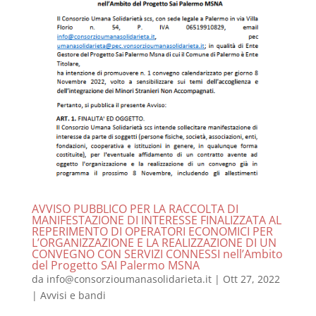
AVVISO PUBBLICO PER LA RACCOLTA DI
MANIFESTAZIONE DI INTERESSE FINALIZZATA AL
REPERIMENTO DI OPERATORI ECONOMICI PER
L’ORGANIZZAZIONE E LA REALIZZAZIONE DI UN
CONVEGNO CON SERVIZI CONNESSI nell’Ambito
del Progetto SAI Palermo MSNA
da
info@consorzioumanasolidarieta.it
|
Ott 27, 2022
|
Avvisi e bandi