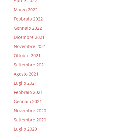
Aprile 2022
Marzo 2022
Febbraio 2022
Gennaio 2022
Dicembre 2021
Novembre 2021
Ottobre 2021
Settembre 2021
Agosto 2021
Luglio 2021
Febbraio 2021
Gennaio 2021
Novembre 2020
Settembre 2020
Luglio 2020