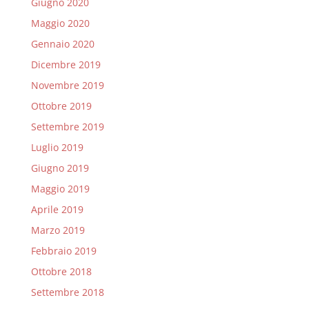
Giugno 2020
Maggio 2020
Gennaio 2020
Dicembre 2019
Novembre 2019
Ottobre 2019
Settembre 2019
Luglio 2019
Giugno 2019
Maggio 2019
Aprile 2019
Marzo 2019
Febbraio 2019
Ottobre 2018
Settembre 2018