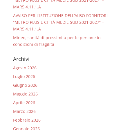
“METRO PLUS E CITTÀ MEDIE SUD 2021-2027” –
MAR5.4.11.1.A
AVVISO PER L’ISTITUZIONE DELL’ALBO FORNITORI –
“METRO PLUS E CITTÀ MEDIE SUD 2021-2027” –
MAR5.4.11.1.A
Mineo, sanità di prossimità per le persone in
condizioni di fragilità
Archivi
Agosto 2026
Luglio 2026
Giugno 2026
Maggio 2026
Aprile 2026
Marzo 2026
Febbraio 2026
Gennaio 2026