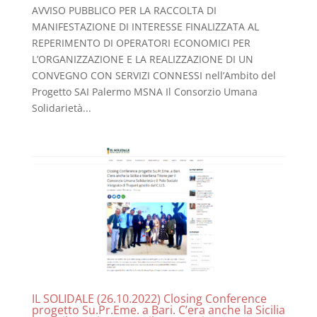
AVVISO PUBBLICO PER LA RACCOLTA DI
MANIFESTAZIONE DI INTERESSE FINALIZZATA AL
REPERIMENTO DI OPERATORI ECONOMICI PER
L’ORGANIZZAZIONE E LA REALIZZAZIONE DI UN
CONVEGNO CON SERVIZI CONNESSI nell’Ambito del
Progetto SAI Palermo MSNA Il Consorzio Umana
Solidarietà...
IL SOLIDALE (26.10.2022) Closing Conference
progetto Su.Pr.Eme. a Bari. C’era anche la Sicilia