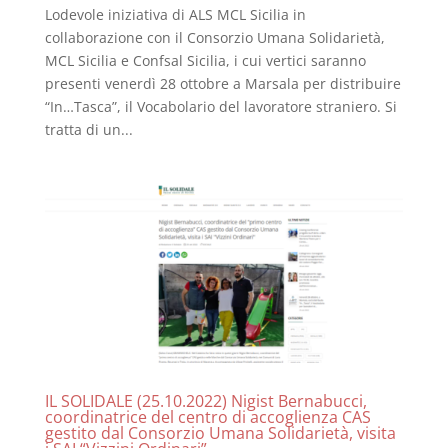
Lodevole iniziativa di ALS MCL Sicilia in
collaborazione con il Consorzio Umana Solidarietà,
MCL Sicilia e Confsal Sicilia, i cui vertici saranno
presenti venerdì 28 ottobre a Marsala per distribuire
“In…Tasca”, il Vocabolario del lavoratore straniero. Si
tratta di un...
IL SOLIDALE (25.10.2022) Nigist Bernabucci,
coordinatrice del centro di accoglienza CAS
gestito dal Consorzio Umana Solidarietà, visita