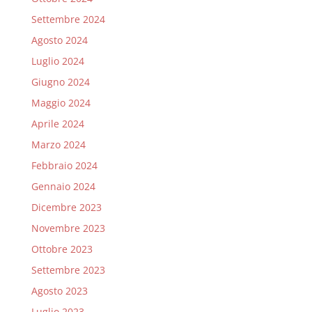
Settembre 2024
Agosto 2024
Luglio 2024
Giugno 2024
Maggio 2024
Aprile 2024
Marzo 2024
Febbraio 2024
Gennaio 2024
Dicembre 2023
Novembre 2023
Ottobre 2023
Settembre 2023
Agosto 2023
Luglio 2023