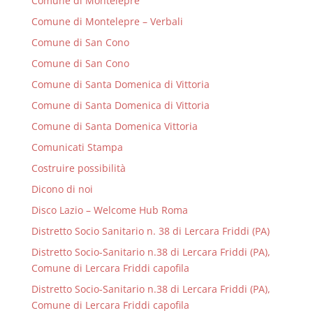
Comune di Montelepre
Comune di Montelepre – Verbali
Comune di San Cono
Comune di San Cono
Comune di Santa Domenica di Vittoria
Comune di Santa Domenica di Vittoria
Comune di Santa Domenica Vittoria
Comunicati Stampa
Costruire possibilità
Dicono di noi
Disco Lazio – Welcome Hub Roma
Distretto Socio Sanitario n. 38 di Lercara Friddi (PA)
Distretto Socio-Sanitario n.38 di Lercara Friddi (PA),
Comune di Lercara Friddi capofila
Distretto Socio-Sanitario n.38 di Lercara Friddi (PA),
Comune di Lercara Friddi capofila