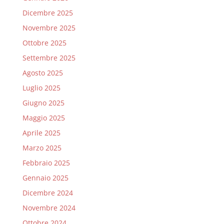
Dicembre 2025
Novembre 2025
Ottobre 2025
Settembre 2025
Agosto 2025
Luglio 2025
Giugno 2025
Maggio 2025
Aprile 2025
Marzo 2025
Febbraio 2025
Gennaio 2025
Dicembre 2024
Novembre 2024
Ottobre 2024