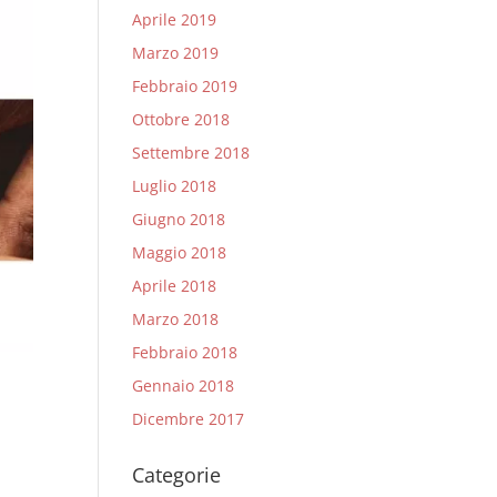
Aprile 2019
Marzo 2019
Febbraio 2019
Ottobre 2018
Settembre 2018
Luglio 2018
Giugno 2018
Maggio 2018
Aprile 2018
Marzo 2018
Febbraio 2018
Gennaio 2018
Dicembre 2017
Categorie