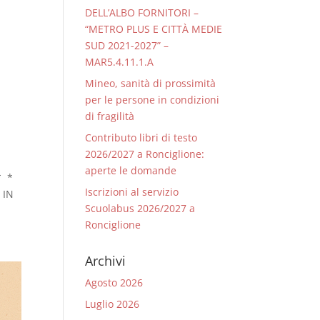
DELL’ALBO FORNITORI –
“METRO PLUS E CITTÀ MEDIE
SUD 2021-2027” –
MAR5.4.11.1.A
Mineo, sanità di prossimità
per le persone in condizioni
di fragilità
Contributo libri di testo
2026/2027 a Ronciglione:
aperte le domande
* *
Iscrizioni al servizio
 IN
Scuolabus 2026/2027 a
Ronciglione
Archivi
Agosto 2026
Luglio 2026