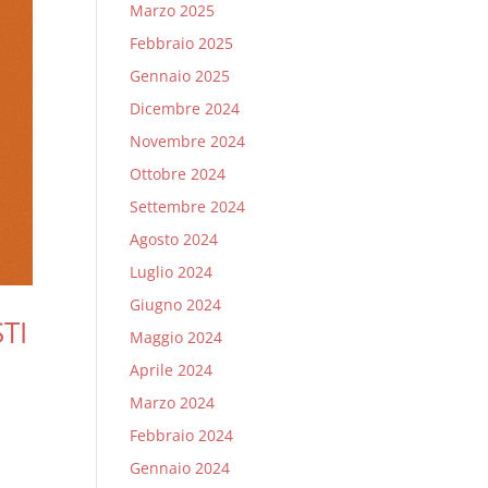
Marzo 2025
Febbraio 2025
Gennaio 2025
Dicembre 2024
Novembre 2024
Ottobre 2024
Settembre 2024
Agosto 2024
Luglio 2024
Giugno 2024
TI
Maggio 2024
Aprile 2024
Marzo 2024
Febbraio 2024
Gennaio 2024