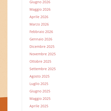
Giugno 2026
Maggio 2026
Aprile 2026
Marzo 2026
Febbraio 2026
Gennaio 2026
Dicembre 2025
Novembre 2025
Ottobre 2025
Settembre 2025
Agosto 2025
Luglio 2025
Giugno 2025
Maggio 2025
Aprile 2025