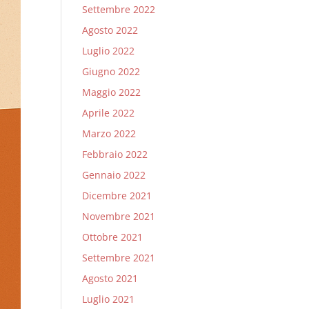
Settembre 2022
Agosto 2022
Luglio 2022
Giugno 2022
Maggio 2022
Aprile 2022
Marzo 2022
Febbraio 2022
Gennaio 2022
Dicembre 2021
Novembre 2021
Ottobre 2021
Settembre 2021
Agosto 2021
Luglio 2021