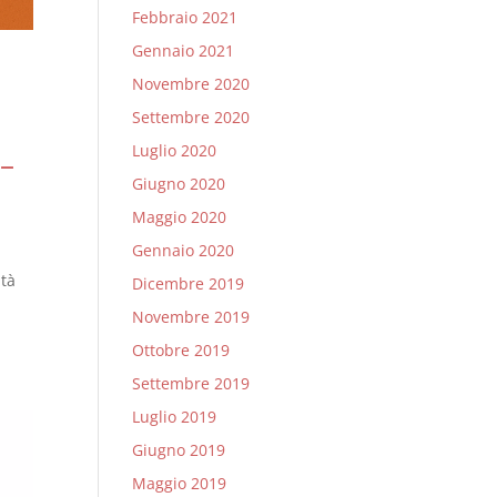
Febbraio 2021
Gennaio 2021
Novembre 2020
Settembre 2020
Luglio 2020
 –
Giugno 2020
Maggio 2020
Gennaio 2020
ità
Dicembre 2019
Novembre 2019
Ottobre 2019
Settembre 2019
Luglio 2019
Giugno 2019
Maggio 2019