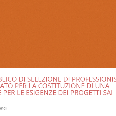
LICO DI SELEZIONE DI PROFESSIONIS
ATO PER LA COSTITUZIONE DI UNA
 PER LE ESIGENZE DEI PROGETTI SAI
andi