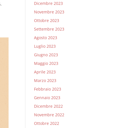
Dicembre 2023
,
Novembre 2023
Ottobre 2023
Settembre 2023
Agosto 2023
Luglio 2023
Giugno 2023
Maggio 2023
Aprile 2023
Marzo 2023
Febbraio 2023
Gennaio 2023
Dicembre 2022
Novembre 2022
Ottobre 2022