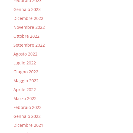
Febbraio 2023
Gennaio 2023
Dicembre 2022
Novembre 2022
Ottobre 2022
Settembre 2022
Agosto 2022
Luglio 2022
Giugno 2022
Maggio 2022
Aprile 2022
Marzo 2022
Febbraio 2022
Gennaio 2022
Dicembre 2021