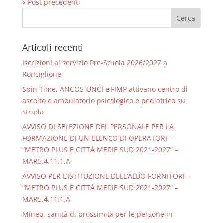
« Post precedenti
Articoli recenti
Iscrizioni al servizio Pre-Scuola 2026/2027 a
Ronciglione
Spin Time, ANCOS-UNCI e FIMP attivano centro di
ascolto e ambulatorio psicologico e pediatrico su
strada
AVVISO DI SELEZIONE DEL PERSONALE PER LA
FORMAZIONE DI UN ELENCO DI OPERATORI –
“METRO PLUS E CITTÀ MEDIE SUD 2021-2027” –
MAR5.4.11.1.A
AVVISO PER L’ISTITUZIONE DELL’ALBO FORNITORI –
“METRO PLUS E CITTÀ MEDIE SUD 2021-2027” –
MAR5.4.11.1.A
Mineo, sanità di prossimità per le persone in