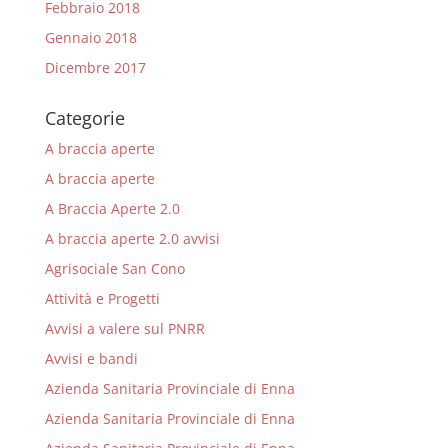
Febbraio 2018
Gennaio 2018
Dicembre 2017
Categorie
A braccia aperte
A braccia aperte
A Braccia Aperte 2.0
A braccia aperte 2.0 avvisi
Agrisociale San Cono
Attività e Progetti
Avvisi a valere sul PNRR
Avvisi e bandi
Azienda Sanitaria Provinciale di Enna
Azienda Sanitaria Provinciale di Enna