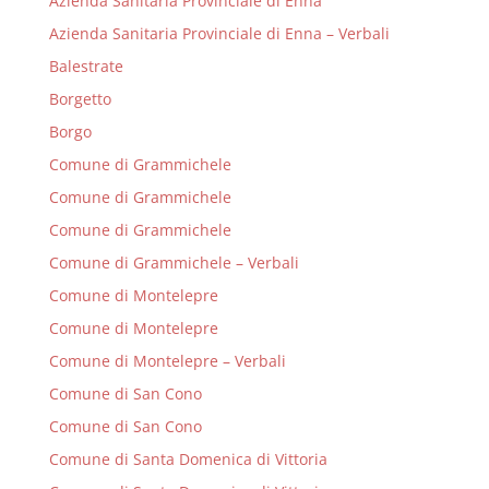
Azienda Sanitaria Provinciale di Enna
Azienda Sanitaria Provinciale di Enna – Verbali
Balestrate
Borgetto
Borgo
Comune di Grammichele
Comune di Grammichele
Comune di Grammichele
Comune di Grammichele – Verbali
Comune di Montelepre
Comune di Montelepre
Comune di Montelepre – Verbali
Comune di San Cono
Comune di San Cono
Comune di Santa Domenica di Vittoria