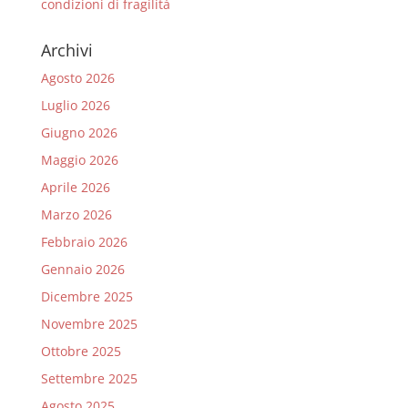
condizioni di fragilità
Archivi
Agosto 2026
Luglio 2026
Giugno 2026
Maggio 2026
Aprile 2026
Marzo 2026
Febbraio 2026
Gennaio 2026
Dicembre 2025
Novembre 2025
Ottobre 2025
Settembre 2025
Agosto 2025