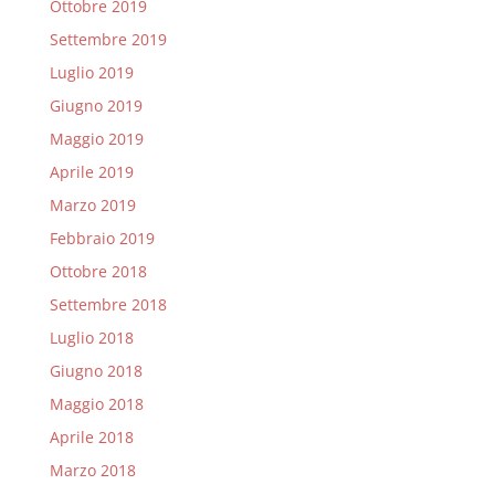
Ottobre 2019
Settembre 2019
Luglio 2019
Giugno 2019
Maggio 2019
Aprile 2019
Marzo 2019
Febbraio 2019
Ottobre 2018
Settembre 2018
Luglio 2018
Giugno 2018
Maggio 2018
Aprile 2018
Marzo 2018