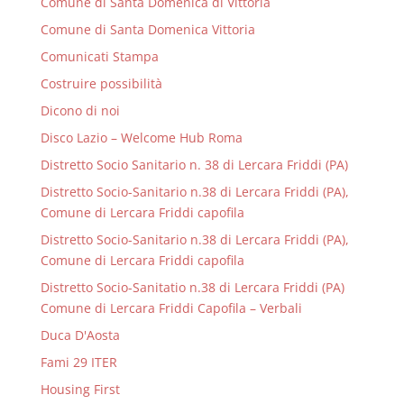
Comune di Santa Domenica di Vittoria
Comune di Santa Domenica Vittoria
Comunicati Stampa
Costruire possibilità
Dicono di noi
Disco Lazio – Welcome Hub Roma
Distretto Socio Sanitario n. 38 di Lercara Friddi (PA)
Distretto Socio-Sanitario n.38 di Lercara Friddi (PA),
Comune di Lercara Friddi capofila
Distretto Socio-Sanitario n.38 di Lercara Friddi (PA),
Comune di Lercara Friddi capofila
Distretto Socio-Sanitatio n.38 di Lercara Friddi (PA)
Comune di Lercara Friddi Capofila – Verbali
Duca D'Aosta
Fami 29 ITER
Housing First