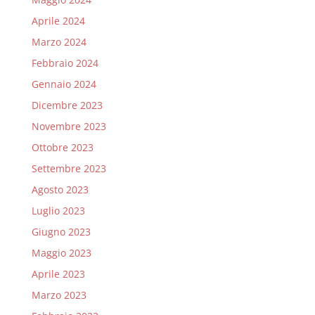
Aprile 2024
Marzo 2024
Febbraio 2024
Gennaio 2024
Dicembre 2023
Novembre 2023
Ottobre 2023
Settembre 2023
Agosto 2023
Luglio 2023
Giugno 2023
Maggio 2023
Aprile 2023
Marzo 2023