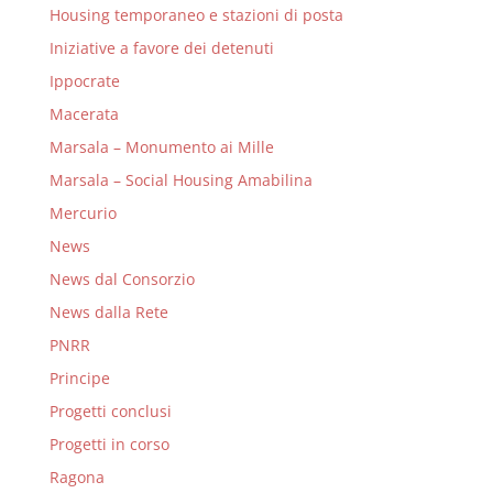
Housing temporaneo e stazioni di posta
Iniziative a favore dei detenuti
Ippocrate
Macerata
Marsala – Monumento ai Mille
Marsala – Social Housing Amabilina
Mercurio
News
News dal Consorzio
News dalla Rete
PNRR
Principe
Progetti conclusi
Progetti in corso
Ragona