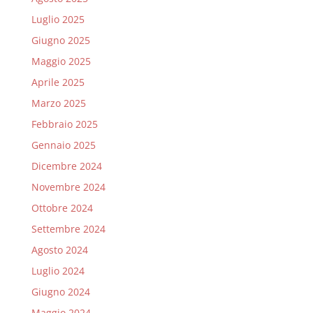
Luglio 2025
Giugno 2025
Maggio 2025
Aprile 2025
Marzo 2025
Febbraio 2025
Gennaio 2025
Dicembre 2024
Novembre 2024
Ottobre 2024
Settembre 2024
Agosto 2024
Luglio 2024
Giugno 2024
Maggio 2024