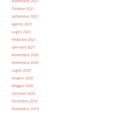
Novembre 2021
Ottobre 2021
Settembre 2021
Agosto 2021
Luglio 2021
Febbraio 2021
Gennaio 2021
Novembre 2020
Settembre 2020
Luglio 2020
Giugno 2020
Maggio 2020
Gennaio 2020
Dicembre 2019
Novembre 2019