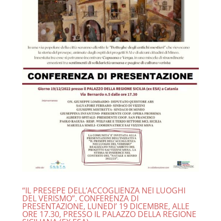
“IL PRESEPE DELL’ACCOGLIENZA NEI LUOGHI
DEL VERISMO”. CONFERENZA DI
PRESENTAZIONE, LUNEDI’ 19 DICEMBRE, ALLE
ORE 17.30, PRESSO IL PALAZZO DELLA REGIONE